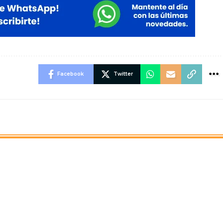
Facebook
Twitter