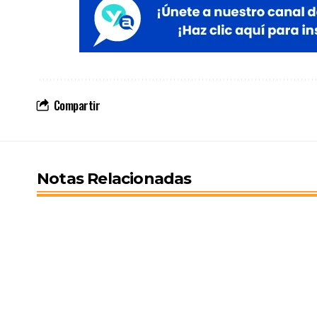
Compartir
Notas Relacionadas