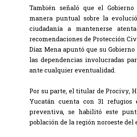
También señaló que el Gobierno
manera puntual sobre la evolució
ciudadanía a mantenerse atenta 
recomendaciones de Protección Civi
Díaz Mena apuntó que su Gobierno
las dependencias involucradas par
ante cualquier eventualidad.
Por su parte, el titular de Procivy
Yucatán cuenta con 31 refugios 
preventiva, se habilitó este pu
población de la región noroeste del