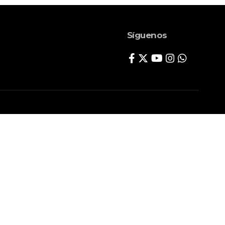
Síguenos