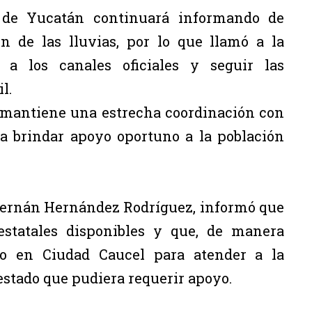
 de Yucatán continuará informando de
n de las lluvias, por lo que llamó a la
a los canales oficiales y seguir las
l.
 mantiene una estrecha coordinación con
a brindar apoyo oportuno a la población
, Hernán Hernández Rodríguez, informó que
estatales disponibles y que, de manera
nto en Ciudad Caucel para atender a la
 estado que pudiera requerir apoyo.