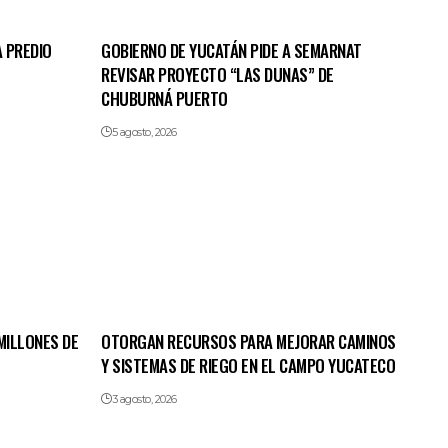
 PREDIO
GOBIERNO DE YUCATÁN PIDE A SEMARNAT
REVISAR PROYECTO “LAS DUNAS” DE
CHUBURNÁ PUERTO
5 agosto, 2026
MILLONES DE
OTORGAN RECURSOS PARA MEJORAR CAMINOS
Y SISTEMAS DE RIEGO EN EL CAMPO YUCATECO
3 agosto, 2026