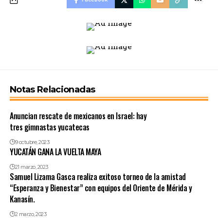
Notas Relacionadas
Anuncian rescate de mexicanos en Israel: hay
tres gimnastas yucatecas
9 octubre, 2023
YUCATÁN GANA LA VUELTA MAYA
21 marzo, 2023
Samuel Lizama Gasca realiza exitoso torneo de la amistad
“Esperanza y Bienestar” con equipos del Oriente de Mérida y
Kanasín.
2 marzo, 2023