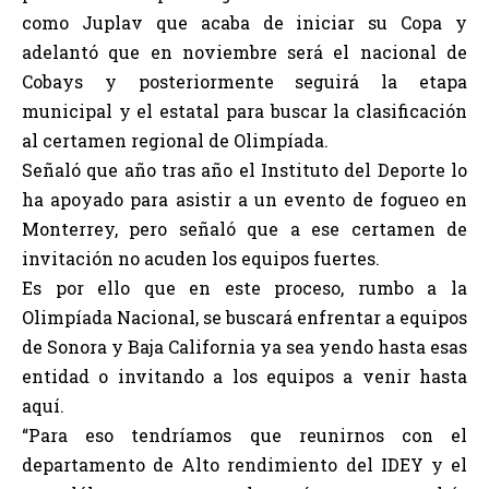
como Juplav que acaba de iniciar su Copa y
adelantó que en noviembre será el nacional de
Cobays y posteriormente seguirá la etapa
municipal y el estatal para buscar la clasificación
al certamen regional de Olimpíada.
Señaló que año tras año el Instituto del Deporte lo
ha apoyado para asistir a un evento de fogueo en
Monterrey, pero señaló que a ese certamen de
invitación no acuden los equipos fuertes.
Es por ello que en este proceso, rumbo a la
Olimpíada Nacional, se buscará enfrentar a equipos
de Sonora y Baja California ya sea yendo hasta esas
entidad o invitando a los equipos a venir hasta
aquí.
“Para eso tendríamos que reunirnos con el
departamento de Alto rendimiento del IDEY y el