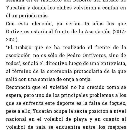
Yucatán y donde los clubes volvieron a confiar en
él un período más.
Con esta elección, ya serían 16 años los que
Ontiveros estaría al frente de la Asociación (2017-
2021).
“El trabajo que se ha realizado el frente de la
asociación no es sólo de Pedro Ontiveros, sino de
todos”, señaló el directivo luego de una entrevista,
al término de la ceremonia protocolaria de la que
salió con una sonrisa de oreja a oreja.
Reconoció que el voleibol no ha crecido como se
espera, pero uno de los principales problemas a los
que se enfrenta este deporte es la falta de fogueo,
pese a ello, Yucatán ocupa la sexta posición a nivel
nacional en el voleibol de playa y en cuanto al
voleibol de sala se encuentra entre los mejores