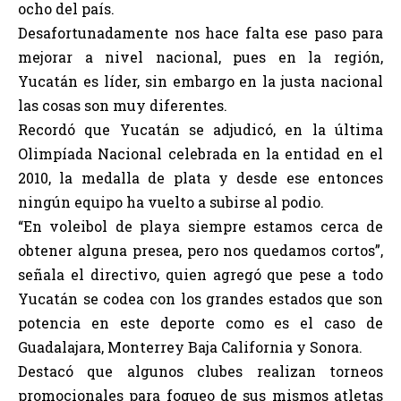
ocho del país.
Desafortunadamente nos hace falta ese paso para
mejorar a nivel nacional, pues en la región,
Yucatán es líder, sin embargo en la justa nacional
las cosas son muy diferentes.
Recordó que Yucatán se adjudicó, en la última
Olimpíada Nacional celebrada en la entidad en el
2010, la medalla de plata y desde ese entonces
ningún equipo ha vuelto a subirse al podio.
“En voleibol de playa siempre estamos cerca de
obtener alguna presea, pero nos quedamos cortos”,
señala el directivo, quien agregó que pese a todo
Yucatán se codea con los grandes estados que son
potencia en este deporte como es el caso de
Guadalajara, Monterrey Baja California y Sonora.
Destacó que algunos clubes realizan torneos
promocionales para fogueo de sus mismos atletas