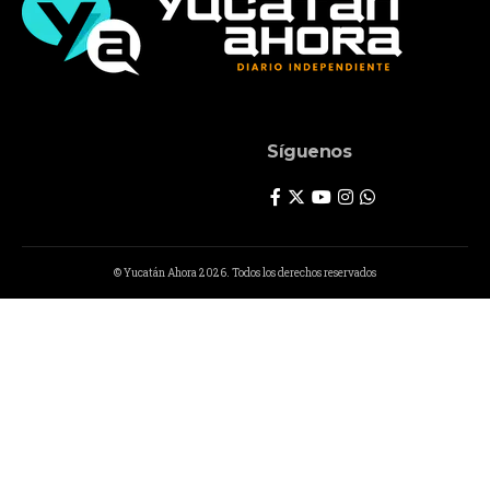
Síguenos
© Yucatán Ahora 2026. Todos los derechos reservados