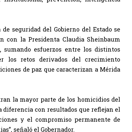
 de seguridad del Gobierno del Estado se
ión con la Presidenta Claudia Sheinbaum
, sumando esfuerzos entre los distintos
r los retos derivados del crecimiento
iciones de paz que caracterizan a Mérida
ran la mayor parte de los homicidios del
diferencia con resultados que reflejan el
raciones y el compromiso permanente de
ias”, señaló el Gobernador.