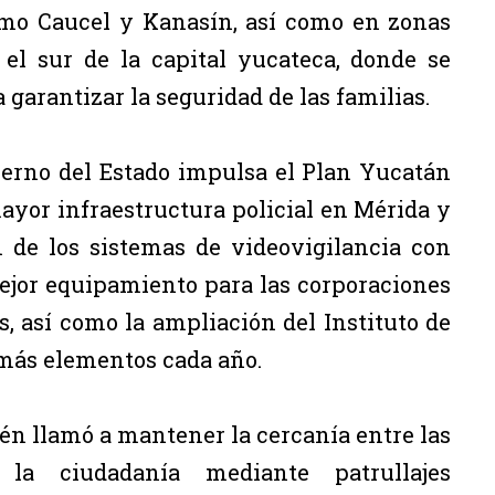
mo Caucel y Kanasín, así como en zonas
el sur de la capital yucateca, donde se
garantizar la seguridad de las familias.
ierno del Estado impulsa el Plan Yucatán
ayor infraestructura policial en Mérida y
 de los sistemas de videovigilancia con
ejor equipamiento para las corporaciones
, así como la ampliación del Instituto de
 más elementos cada año.
bién llamó a mantener la cercanía entre las
la ciudadanía mediante patrullajes