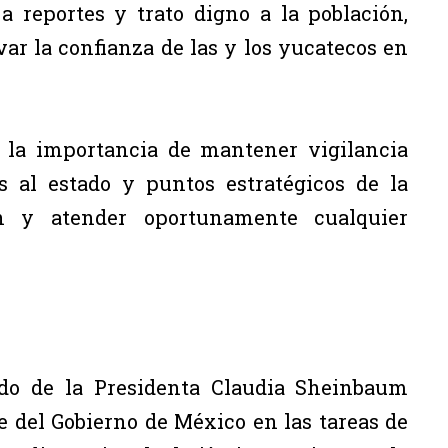
 reportes y trato digno a la población,
ar la confianza de las y los yucatecos en
ó la importancia de mantener vigilancia
s al estado y puntos estratégicos de la
n y atender oportunamente cualquier
ldo de la Presidenta Claudia Sheinbaum
 del Gobierno de México en las tareas de