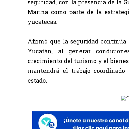
seguridad, con la presencia de la G
Marina como parte de la estrategi
yucatecas.
Afirmó que la seguridad continúa 
Yucatán, al generar condicione
crecimiento del turismo y el bienest
mantendrá el trabajo coordinado 
estado.