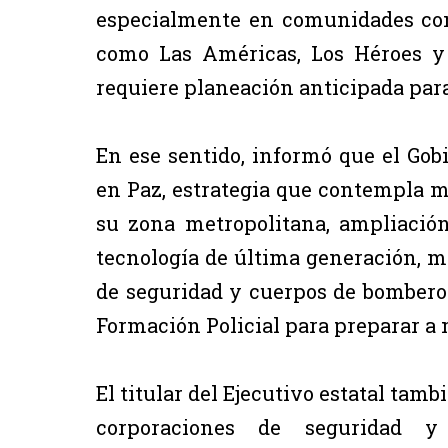
especialmente en comunidades co
como Las Américas, Los Héroes y 
requiere planeación anticipada para 
En ese sentido, informó que el Gob
en Paz, estrategia que contempla m
su zona metropolitana, ampliación
tecnología de última generación, m
de seguridad y cuerpos de bomberos
Formación Policial para preparar a
El titular del Ejecutivo estatal tam
corporaciones de seguridad y 