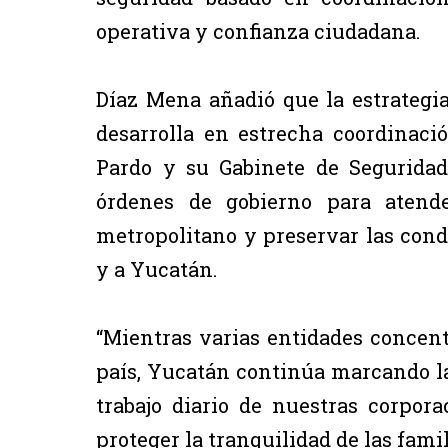
operativa y confianza ciudadana.
Díaz Mena añadió que la estrategia
desarrolla en estrecha coordinac
Pardo y su Gabinete de Seguridad
órdenes de gobierno para atende
metropolitano y preservar las cond
y a Yucatán.
“Mientras varias entidades concent
país, Yucatán continúa marcando la 
trabajo diario de nuestras corpo
proteger la tranquilidad de las famil