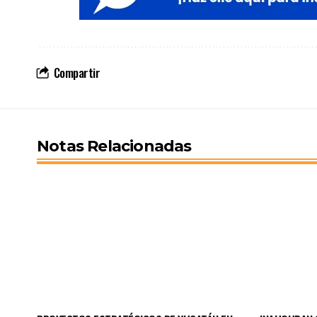
Compartir
Notas Relacionadas