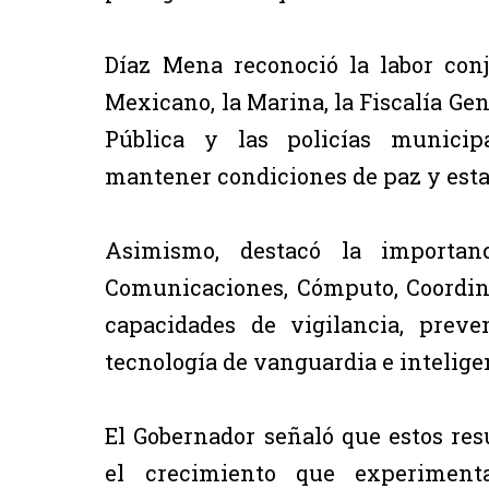
Díaz Mena reconoció la labor conj
Mexicano, la Marina, la Fiscalía Gen
Pública y las policías municip
mantener condiciones de paz y estabi
Asimismo, destacó la importan
Comunicaciones, Cómputo, Coordinac
capacidades de vigilancia, prev
tecnología de vanguardia e intelige
El Gobernador señaló que estos re
el crecimiento que experiment