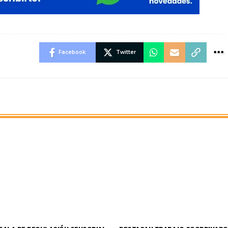
Facebook
Twitter