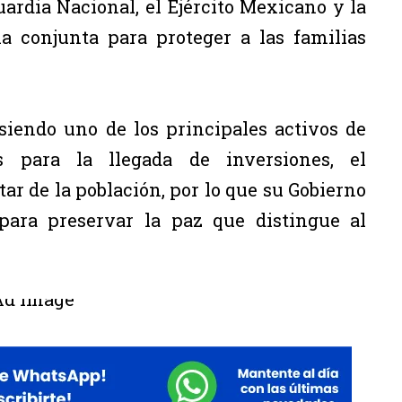
uardia Nacional, el Ejército Mexicano y la
a conjunta para proteger a las familias
siendo uno de los principales activos de
s para la llegada de inversiones, el
ar de la población, por lo que su Gobierno
para preservar la paz que distingue al