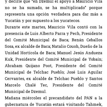
y decirle que “en Dzemul el apoyo a Mauricio Vila
no se ha sumado, se ha multiplicado” porque
representa una opción verdadera para dar más a
Yucatán y por supuesto a los yucatecos.
Durante este martes, Mauricio Vila contó con la
presencia de Luis Alberto Parra y Pech, Presidente
del Comité Municipal de Baca; Renán Ceballos
Sosa, ex alcalde de Baca; Natalio Couoh, Dueño de la
Unidad Hortícola de Baca; Manuel Jesús Andueza
Kuk, Presidente del Comité Municipal de Yobaín;
Abraham Quijano Poot, Presidente del Comité
Municipal de Telchac Pueblo; José Luis Aguilar
Cervantes, ex alcalde de Telchac Pueblo y Santos
Marcelo Chalé Tec, Presidente del Comité
Municipal de Dzemul.
Mañana miércoles el precandidato del PAN a la
gubernatura de Yucatán estará visitando Tahmek,