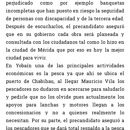
perjudicado como por ejemplo banquetas
incompletas que han puesto en riesgo la seguridad
de personas con discapacidad y de la tercera edad.
Después de escucharlos, el precandidato aseguró
que en su gobierno cada obra será planeada y
consultada con los ciudadanos tal como lo hizo en
la ciudad de Mérida que por eso es hoy la mejor
ciudad para vivir.
En Yobaín una de las principales actividades
económicas es la pesca ya que ahí se ubica el
puerto de Chabihau, al llegar Mauricio Vila los
pescadores no dudaron en acercarse para saludarlo
y pedirle que no los olvide pues actualmente los
apoyos para lanchas y motores llegan a los
concesionarios y no a quienes realmente lo
necesitan. Por su parte, el precandidato aseguró a
los pescadores que se dará total respaldo a la pesca