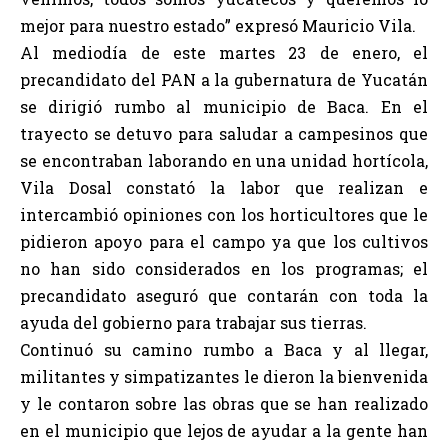
mejor para nuestro estado” expresó Mauricio Vila.
Al mediodía de este martes 23 de enero, el
precandidato del PAN a la gubernatura de Yucatán
se dirigió rumbo al municipio de Baca. En el
trayecto se detuvo para saludar a campesinos que
se encontraban laborando en una unidad hortícola,
Vila Dosal constató la labor que realizan e
intercambió opiniones con los horticultores que le
pidieron apoyo para el campo ya que los cultivos
no han sido considerados en los programas; el
precandidato aseguró que contarán con toda la
ayuda del gobierno para trabajar sus tierras.
Continuó su camino rumbo a Baca y al llegar,
militantes y simpatizantes le dieron la bienvenida
y le contaron sobre las obras que se han realizado
en el municipio que lejos de ayudar a la gente han