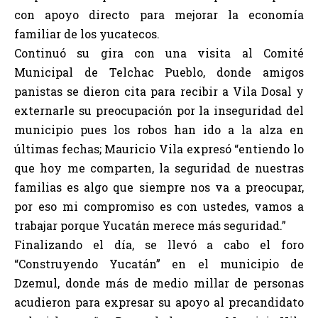
con apoyo directo para mejorar la economía
familiar de los yucatecos.
Continuó su gira con una visita al Comité
Municipal de Telchac Pueblo, donde amigos
panistas se dieron cita para recibir a Vila Dosal y
externarle su preocupación por la inseguridad del
municipio pues los robos han ido a la alza en
últimas fechas; Mauricio Vila expresó “entiendo lo
que hoy me comparten, la seguridad de nuestras
familias es algo que siempre nos va a preocupar,
por eso mi compromiso es con ustedes, vamos a
trabajar porque Yucatán merece más seguridad.”
Finalizando el día, se llevó a cabo el foro
“Construyendo Yucatán” en el municipio de
Dzemul, donde más de medio millar de personas
acudieron para expresar su apoyo al precandidato