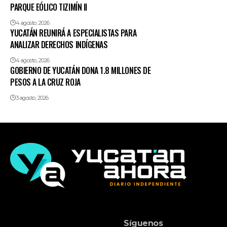
PARQUE EÓLICO TIZIMÍN II
4 agosto, 2026
YUCATÁN REUNIRÁ A ESPECIALISTAS PARA
ANALIZAR DERECHOS INDÍGENAS
4 agosto, 2026
GOBIERNO DE YUCATÁN DONA 1.8 MILLONES DE
PESOS A LA CRUZ ROJA
3 agosto, 2026
Síguenos