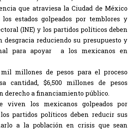
gencia que atraviesa la Ciudad de México
 los estados golpeados por temblores y
ctoral (INE) y los partidos políticos deben
en desgracia reduciendo su presupuesto y
onal para apoyar a los mexicanos en
5 mil millones de pesos para el proceso
sa cantidad, $6,500 millones de pesos
on derecho a financiamiento público.
e viven los mexicanos golpeados por
los partidos políticos deben reducir sus
arlo a la población en crisis que sean