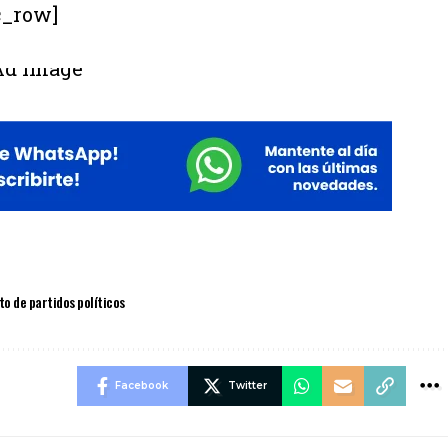
c_row]
 de partidos políticos
Facebook
Twitter