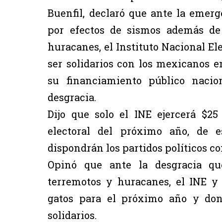
Buenfil, declaró que ante la emer
por efectos de sismos además de
huracanes, el Instituto Nacional Ele
ser solidarios con los mexicanos 
su financiamiento público naci
desgracia.
Dijo que solo el INE ejercerá $2
electoral del próximo año, de e
dispondrán los partidos políticos c
Opinó que ante la desgracia qu
terremotos y huracanes, el INE y 
gatos para el próximo año y don
solidarios.