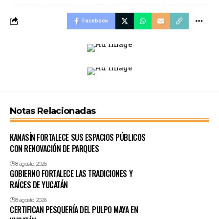
Facebook
Notas Relacionadas
KANASÍN FORTALECE SUS ESPACIOS PÚBLICOS
CON RENOVACIÓN DE PARQUES
8 agosto, 2026
GOBIERNO FORTALECE LAS TRADICIONES Y
RAÍCES DE YUCATÁN
8 agosto, 2026
CERTIFICAN PESQUERÍA DEL PULPO MAYA EN