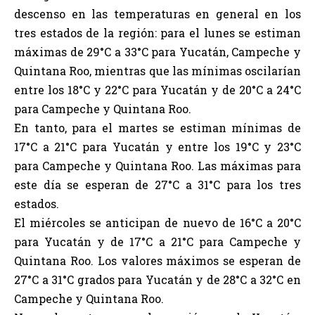
descenso en las temperaturas en general en los
tres estados de la región: para el lunes se estiman
máximas de 29°C a 33°C para Yucatán, Campeche y
Quintana Roo, mientras que las mínimas oscilarían
entre los 18°C y 22°C para Yucatán y de 20°C a 24°C
para Campeche y Quintana Roo.
En tanto, para el martes se estiman mínimas de
17°C a 21°C para Yucatán y entre los 19°C y 23°C
para Campeche y Quintana Roo. Las máximas para
este día se esperan de 27°C a 31°C para los tres
estados.
El miércoles se anticipan de nuevo de 16°C a 20°C
para Yucatán y de 17°C a 21°C para Campeche y
Quintana Roo. Los valores máximos se esperan de
27°C a 31°C grados para Yucatán y de 28°C a 32°C en
Campeche y Quintana Roo.