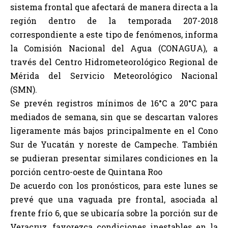
sistema frontal que afectará de manera directa a la
región dentro de la temporada 207-2018
correspondiente a este tipo de fenómenos, informa
la Comisión Nacional del Agua (CONAGUA), a
través del Centro Hidrometeorológico Regional de
Mérida del Servicio Meteorológico Nacional
(SMN).
Se prevén registros mínimos de 16°C a 20°C para
mediados de semana, sin que se descartan valores
ligeramente más bajos principalmente en el Cono
Sur de Yucatán y noreste de Campeche. También
se pudieran presentar similares condiciones en la
porción centro-oeste de Quintana Roo
De acuerdo con los pronósticos, para este lunes se
prevé que una vaguada pre frontal, asociada al
frente frío 6, que se ubicaría sobre la porción sur de
Veracruz, favorezca condiciones inestables en la