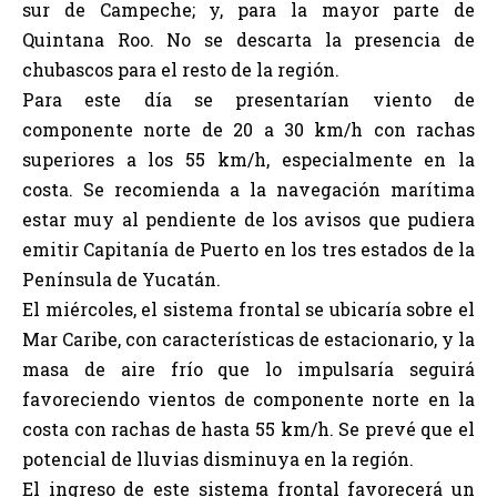
sur de Campeche; y, para la mayor parte de
Quintana Roo. No se descarta la presencia de
chubascos para el resto de la región.
Para este día se presentarían viento de
componente norte de 20 a 30 km/h con rachas
superiores a los 55 km/h, especialmente en la
costa. Se recomienda a la navegación marítima
estar muy al pendiente de los avisos que pudiera
emitir Capitanía de Puerto en los tres estados de la
Península de Yucatán.
El miércoles, el sistema frontal se ubicaría sobre el
Mar Caribe, con características de estacionario, y la
masa de aire frío que lo impulsaría seguirá
favoreciendo vientos de componente norte en la
costa con rachas de hasta 55 km/h. Se prevé que el
potencial de lluvias disminuya en la región.
El ingreso de este sistema frontal favorecerá un