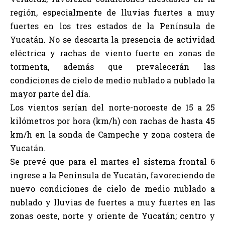
región, especialmente de lluvias fuertes a muy
fuertes en los tres estados de la Península de
Yucatán. No se descarta la presencia de actividad
eléctrica y rachas de viento fuerte en zonas de
tormenta, además que prevalecerán las
condiciones de cielo de medio nublado a nublado la
mayor parte del día.
Los vientos serían del norte-noroeste de 15 a 25
kilómetros por hora (km/h) con rachas de hasta 45
km/h en la sonda de Campeche y zona costera de
Yucatán.
Se prevé que para el martes el sistema frontal 6
ingrese a la Península de Yucatán, favoreciendo de
nuevo condiciones de cielo de medio nublado a
nublado y lluvias de fuertes a muy fuertes en las
zonas oeste, norte y oriente de Yucatán; centro y