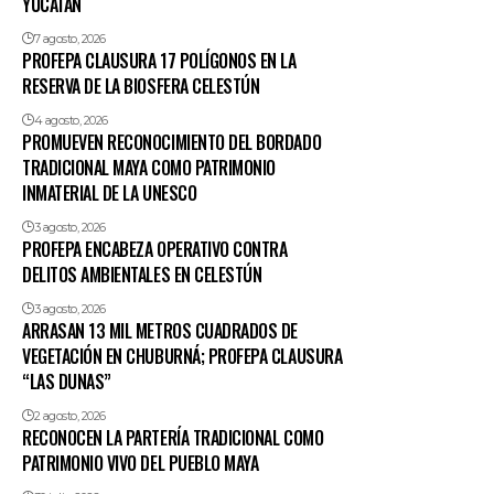
YUCATÁN
7 agosto, 2026
PROFEPA CLAUSURA 17 POLÍGONOS EN LA
RESERVA DE LA BIOSFERA CELESTÚN
4 agosto, 2026
PROMUEVEN RECONOCIMIENTO DEL BORDADO
TRADICIONAL MAYA COMO PATRIMONIO
INMATERIAL DE LA UNESCO
3 agosto, 2026
PROFEPA ENCABEZA OPERATIVO CONTRA
DELITOS AMBIENTALES EN CELESTÚN
3 agosto, 2026
ARRASAN 13 MIL METROS CUADRADOS DE
VEGETACIÓN EN CHUBURNÁ; PROFEPA CLAUSURA
“LAS DUNAS”
2 agosto, 2026
RECONOCEN LA PARTERÍA TRADICIONAL COMO
PATRIMONIO VIVO DEL PUEBLO MAYA