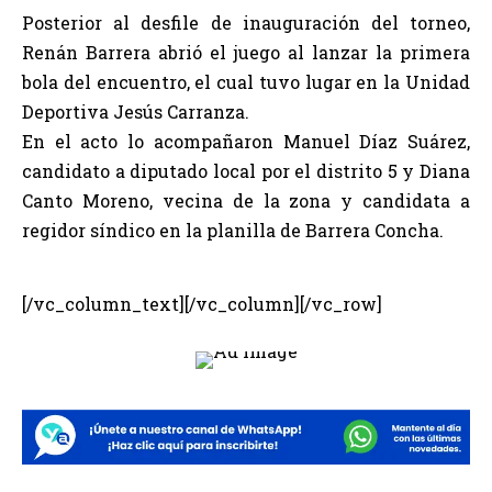
Posterior al desfile de inauguración del torneo,
Renán Barrera abrió el juego al lanzar la primera
bola del encuentro, el cual tuvo lugar en la Unidad
Deportiva Jesús Carranza.
En el acto lo acompañaron Manuel Díaz Suárez,
candidato a diputado local por el distrito 5 y Diana
Canto Moreno, vecina de la zona y candidata a
regidor síndico en la planilla de Barrera Concha.
[/vc_column_text][/vc_column][/vc_row]