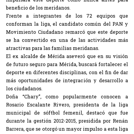
beneficio de los meridanos.
Frente a integrantes de los 72 equipos que
conforman la liga, el candidato común del PAN y
Movimiento Ciudadano remarcó que este deporte
se ha convertido en una de las actividades más
atractivas para las familias meridanas.
El ex alcalde de Mérida aseveró que en su visión
de futuro seguro para Mérida, buscará fortalecer el
deporte en diferentes disciplinas, con el fin de dar
más oportunidades de integración y desarrollo a
los ciudadanos.
Doña “Chary”, como popularmente conocen a
Rosario Escalante Rivero, presidenta de la liga
municipal de sóftbol femenil, destacó que fue
durante la gestión 2012-2015, presidida por Renán
Barrera, que se otorgó un mayor impulso a esta liga