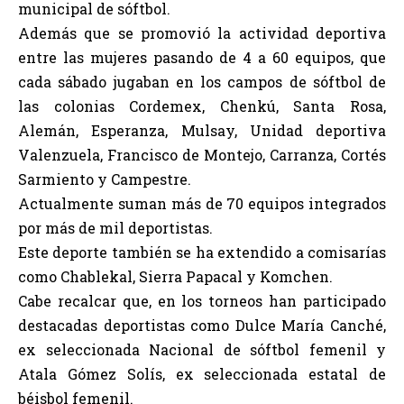
municipal de sóftbol.
Además que se promovió la actividad deportiva
entre las mujeres pasando de 4 a 60 equipos, que
cada sábado jugaban en los campos de sóftbol de
las colonias Cordemex, Chenkú, Santa Rosa,
Alemán, Esperanza, Mulsay, Unidad deportiva
Valenzuela, Francisco de Montejo, Carranza, Cortés
Sarmiento y Campestre.
Actualmente suman más de 70 equipos integrados
por más de mil deportistas.
Este deporte también se ha extendido a comisarías
como Chablekal, Sierra Papacal y Komchen.
Cabe recalcar que, en los torneos han participado
destacadas deportistas como Dulce María Canché,
ex seleccionada Nacional de sóftbol femenil y
Atala Gómez Solís, ex seleccionada estatal de
béisbol femenil.