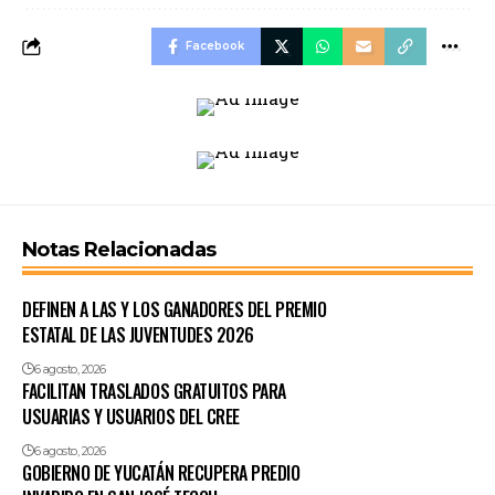
Facebook
Notas Relacionadas
DEFINEN A LAS Y LOS GANADORES DEL PREMIO
ESTATAL DE LAS JUVENTUDES 2026
6 agosto, 2026
FACILITAN TRASLADOS GRATUITOS PARA
USUARIAS Y USUARIOS DEL CREE
6 agosto, 2026
GOBIERNO DE YUCATÁN RECUPERA PREDIO