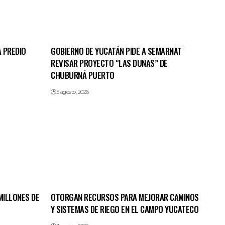
 PREDIO
GOBIERNO DE YUCATÁN PIDE A SEMARNAT
REVISAR PROYECTO “LAS DUNAS” DE
CHUBURNÁ PUERTO
5 agosto, 2026
MILLONES DE
OTORGAN RECURSOS PARA MEJORAR CAMINOS
Y SISTEMAS DE RIEGO EN EL CAMPO YUCATECO