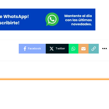
Facebook
Twitter