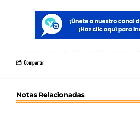
Compartir
Notas Relacionadas