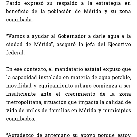
Pardo expresó su respaldo a la estrategia en
beneficio de la población de Mérida y su zona
conurbada.
“Vamos a ayudar al Gobernador a darle agua a la
ciudad de Mérida”, aseguró la jefa del Ejecutivo
federal.
En ese contexto, el mandatario estatal expuso que
la capacidad instalada en materia de agua potable,
movilidad y equipamiento urbano comienza a ser
insuficiente ante el crecimiento de la zona
metropolitana, situación que impacta la calidad de
vida de miles de familias en Mérida y municipios
conurbados.
“Agradezco de antemano su apoyo porque estoy