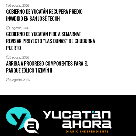
6 agosto, 2026
GOBIERNO DE YUCATÁN RECUPERA PREDIO
INVADIDO EN SAN JOSÉ TECOH
6 agosto, 2026
GOBIERNO DE YUCATÁN PIDE A SEMARNAT
REVISAR PROYECTO “LAS DUNAS” DE CHUBURNÁ
PUERTO
5 agosto, 2026
ARRIBA A PROGRESO COMPONENTES PARA EL
PARQUE EÓLICO TIZIMÍN II
4 agosto, 2026