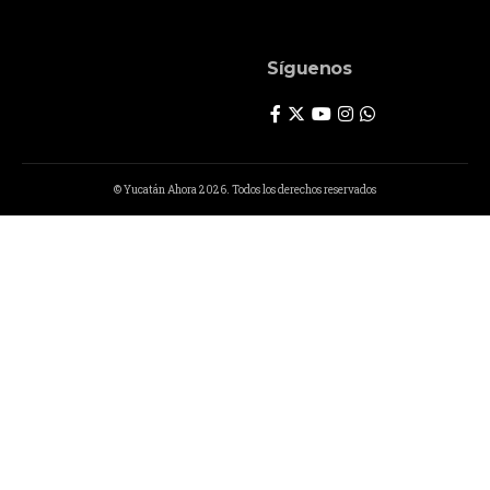
Síguenos
© Yucatán Ahora 2026. Todos los derechos reservados