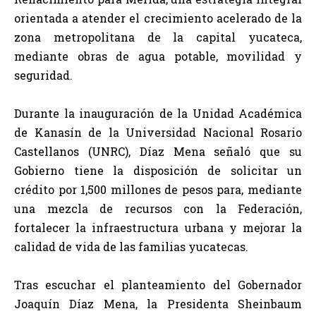
orientada a atender el crecimiento acelerado de la
zona metropolitana de la capital yucateca,
mediante obras de agua potable, movilidad y
seguridad.
Durante la inauguración de la Unidad Académica
de Kanasín de la Universidad Nacional Rosario
Castellanos (UNRC), Díaz Mena señaló que su
Gobierno tiene la disposición de solicitar un
crédito por 1,500 millones de pesos para, mediante
una mezcla de recursos con la Federación,
fortalecer la infraestructura urbana y mejorar la
calidad de vida de las familias yucatecas.
Tras escuchar el planteamiento del Gobernador
Joaquín Díaz Mena, la Presidenta Sheinbaum