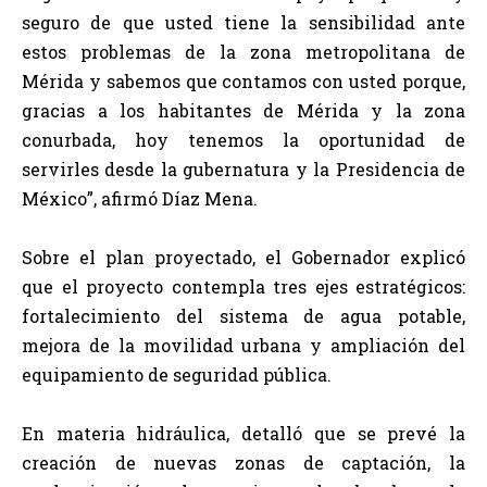
seguro de que usted tiene la sensibilidad ante
estos problemas de la zona metropolitana de
Mérida y sabemos que contamos con usted porque,
gracias a los habitantes de Mérida y la zona
conurbada, hoy tenemos la oportunidad de
servirles desde la gubernatura y la Presidencia de
México”, afirmó Díaz Mena.
Sobre el plan proyectado, el Gobernador explicó
que el proyecto contempla tres ejes estratégicos:
fortalecimiento del sistema de agua potable,
mejora de la movilidad urbana y ampliación del
equipamiento de seguridad pública.
En materia hidráulica, detalló que se prevé la
creación de nuevas zonas de captación, la