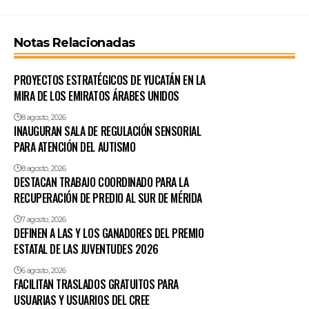
Notas Relacionadas
PROYECTOS ESTRATÉGICOS DE YUCATÁN EN LA
MIRA DE LOS EMIRATOS ÁRABES UNIDOS
8 agosto, 2026
INAUGURAN SALA DE REGULACIÓN SENSORIAL
PARA ATENCIÓN DEL AUTISMO
8 agosto, 2026
DESTACAN TRABAJO COORDINADO PARA LA
RECUPERACIÓN DE PREDIO AL SUR DE MÉRIDA
7 agosto, 2026
DEFINEN A LAS Y LOS GANADORES DEL PREMIO
ESTATAL DE LAS JUVENTUDES 2026
6 agosto, 2026
FACILITAN TRASLADOS GRATUITOS PARA
USUARIAS Y USUARIOS DEL CREE