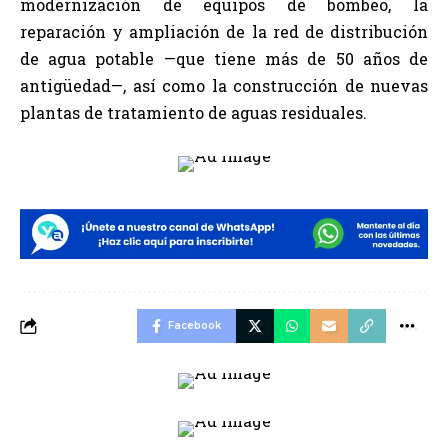
modernización de equipos de bombeo, la
reparación y ampliación de la red de distribución
de agua potable —que tiene más de 50 años de
antigüedad—, así como la construcción de nuevas
plantas de tratamiento de aguas residuales.
Facebook