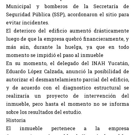
Municipal y bomberos de la Secretaría de
Seguridad Pública (SSP), acordonaron el sitio para
evitar incidentes.
El deterioro del edificio aumentó drásticamente
luego de que la empresa quebró financieramente, y
más aún, durante la huelga, ya que en todo
momento se impidió el paso al inmueble
En su momento, el delegado del INAH Yucatán,
Eduardo López Calzada, anunció la posibilidad de
autorizar el desmantelamiento parcial del edificio,
y de acuerdo con el diagnostico estructural se
realizaría un proyecto de intervención del
inmueble, pero hasta el momento no se informa
sobre los resultados del estudio.
Historia
El inmueble pertenece a la empresa