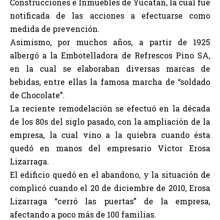
Construcciones e Inmuebles de Yucatán, la cual fue
notificada de las acciones a efectuarse como
medida de prevención.
Asimismo, por muchos años, a partir de 1925
albergó a la Embotelladora de Refrescos Pino SA,
en la cual se elaboraban diversas marcas de
bebidas, entre ellas la famosa marcha de “soldado
de Chocolate”.
La reciente remodelación se efectuó en la década
de los 80s del siglo pasado, con la ampliación de la
empresa, la cual vino a la quiebra cuando ésta
quedó en manos del empresario Víctor Erosa
Lizarraga.
El edificio quedó en el abandono, y la situación de
complicó cuando el 20 de diciembre de 2010, Erosa
Lizarraga “cerró las puertas” de la empresa,
afectando a poco más de 100 familias.