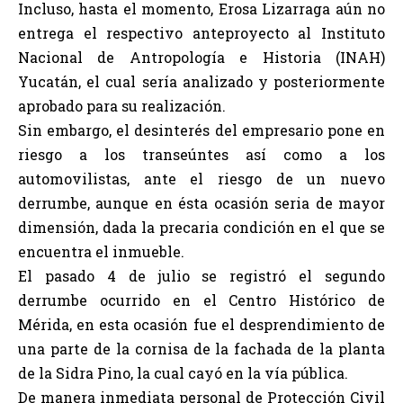
Incluso, hasta el momento, Erosa Lizarraga aún no
entrega el respectivo anteproyecto al Instituto
Nacional de Antropología e Historia (INAH)
Yucatán, el cual sería analizado y posteriormente
aprobado para su realización.
Sin embargo, el desinterés del empresario pone en
riesgo a los transeúntes así como a los
automovilistas, ante el riesgo de un nuevo
derrumbe, aunque en ésta ocasión seria de mayor
dimensión, dada la precaria condición en el que se
encuentra el inmueble.
El pasado 4 de julio se registró el segundo
derrumbe ocurrido en el Centro Histórico de
Mérida, en esta ocasión fue el desprendimiento de
una parte de la cornisa de la fachada de la planta
de la Sidra Pino, la cual cayó en la vía pública.
De manera inmediata personal de Protección Civil