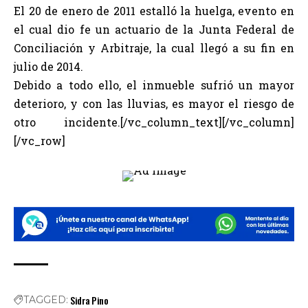
El 20 de enero de 2011 estalló la huelga, evento en
el cual dio fe un actuario de la Junta Federal de
Conciliación y Arbitraje, la cual llegó a su fin en
julio de 2014.
Debido a todo ello, el inmueble sufrió un mayor
deterioro, y con las lluvias, es mayor el riesgo de
otro incidente.[/vc_column_text][/vc_column]
[/vc_row]
Sidra Pino
TAGGED: