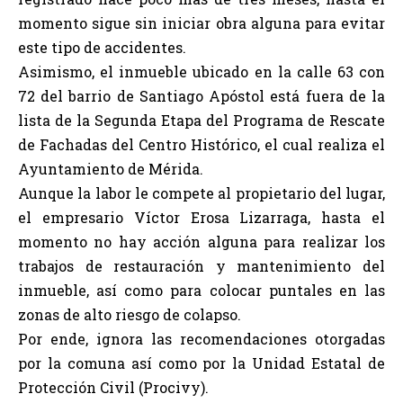
momento sigue sin iniciar obra alguna para evitar
este tipo de accidentes.
Asimismo, el inmueble ubicado en la calle 63 con
72 del barrio de Santiago Apóstol está fuera de la
lista de la Segunda Etapa del Programa de Rescate
de Fachadas del Centro Histórico, el cual realiza el
Ayuntamiento de Mérida.
Aunque la labor le compete al propietario del lugar,
el empresario Víctor Erosa Lizarraga, hasta el
momento no hay acción alguna para realizar los
trabajos de restauración y mantenimiento del
inmueble, así como para colocar puntales en las
zonas de alto riesgo de colapso.
Por ende, ignora las recomendaciones otorgadas
por la comuna así como por la Unidad Estatal de
Protección Civil (Procivy).