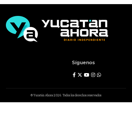
Síguenos
© Yucatán Ahora 2026. Todos los derechos reservados