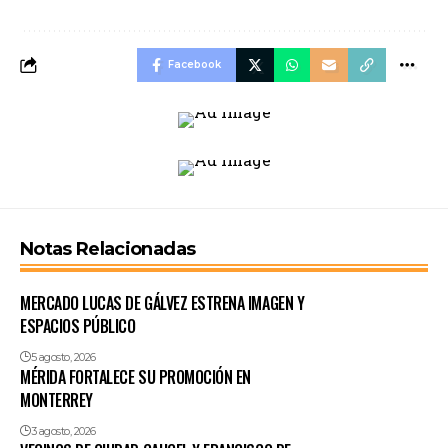
Facebook
Notas Relacionadas
MERCADO LUCAS DE GÁLVEZ ESTRENA IMAGEN Y
ESPACIOS PÚBLICO
5 agosto, 2026
MÉRIDA FORTALECE SU PROMOCIÓN EN
MONTERREY
3 agosto, 2026