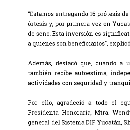
“Estamos entregando 16 prótesis de s
órtesis y, por primera vez en Yucat
de seno. Esta inversión es significa
a quienes son beneficiarios”, explic
Además, destacó que, cuando a u
también recibe autoestima, indepe
actividades con seguridad y tranqui
Por ello, agradeció a todo el e
Presidenta Honoraria, Mtra. Wend
general del Sistema DIF Yucatán, Sh