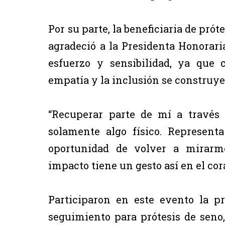
Por su parte, la beneficiaria de pró
agradeció a la Presidenta Honorari
esfuerzo y sensibilidad, ya que
empatía y la inclusión se construy
“Recuperar parte de mí a través
solamente algo físico. Represent
oportunidad de volver a mirarm
impacto tiene un gesto así en el cora
Participaron en este evento la pr
seguimiento para prótesis de seno,