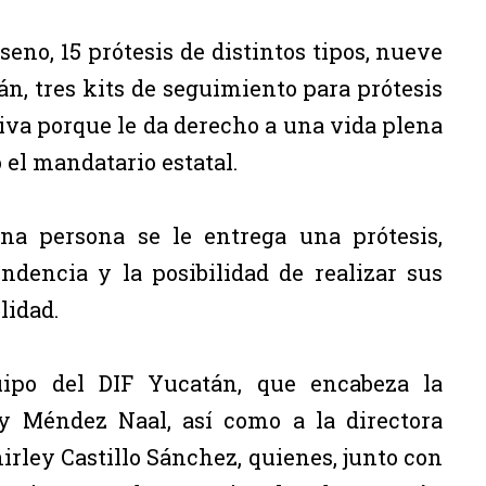
eno, 15 prótesis de distintos tipos, nueve
án, tres kits de seguimiento para prótesis
tiva porque le da derecho a una vida plena
ó el mandatario estatal.
na persona se le entrega una prótesis,
ndencia y la posibilidad de realizar sus
lidad.
quipo del DIF Yucatán, que encabeza la
y Méndez Naal, así como a la directora
irley Castillo Sánchez, quienes, junto con