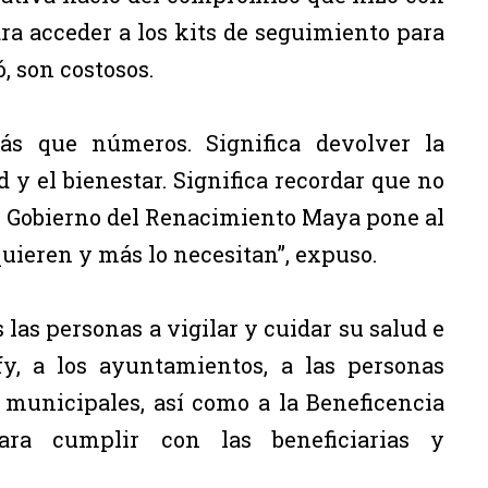
ra acceder a los kits de seguimiento para
, son costosos.
ás que números. Significa devolver la
d y el bienestar. Significa recordar que no
te Gobierno del Renacimiento Maya pone al
quieren y más lo necesitan”, expuso.
las personas a vigilar y cuidar su salud e
y, a los ayuntamientos, a las personas
F municipales, así como a la Beneficencia
ara cumplir con las beneficiarias y