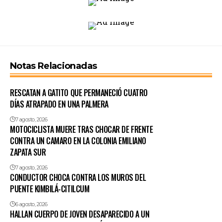
Notas Relacionadas
RESCATAN A GATITO QUE PERMANECIÓ CUATRO
DÍAS ATRAPADO EN UNA PALMERA
7 agosto, 2026
MOTOCICLISTA MUERE TRAS CHOCAR DE FRENTE
CONTRA UN CAMARO EN LA COLONIA EMILIANO
ZAPATA SUR
7 agosto, 2026
CONDUCTOR CHOCA CONTRA LOS MUROS DEL
PUENTE KIMBILÁ-CITILCUM
6 agosto, 2026
HALLAN CUERPO DE JOVEN DESAPARECIDO A UN