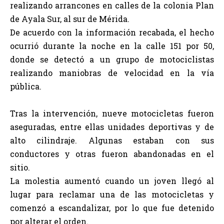
realizando arrancones en calles de la colonia Plan
de Ayala Sur, al sur de Mérida.
De acuerdo con la información recabada, el hecho
ocurrió durante la noche en la calle 151 por 50,
donde se detectó a un grupo de motociclistas
realizando maniobras de velocidad en la vía
pública.
Tras la intervención, nueve motocicletas fueron
aseguradas, entre ellas unidades deportivas y de
alto cilindraje. Algunas estaban con sus
conductores y otras fueron abandonadas en el
sitio.
La molestia aumentó cuando un joven llegó al
lugar para reclamar una de las motocicletas y
comenzó a escandalizar, por lo que fue detenido
por alterar el orden.