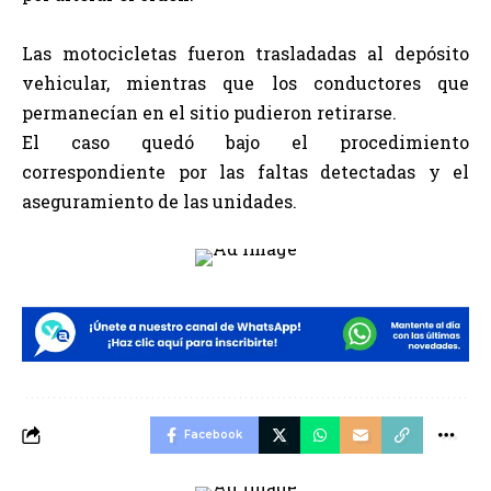
Las motocicletas fueron trasladadas al depósito
vehicular, mientras que los conductores que
permanecían en el sitio pudieron retirarse.
El caso quedó bajo el procedimiento
correspondiente por las faltas detectadas y el
aseguramiento de las unidades.
Facebook