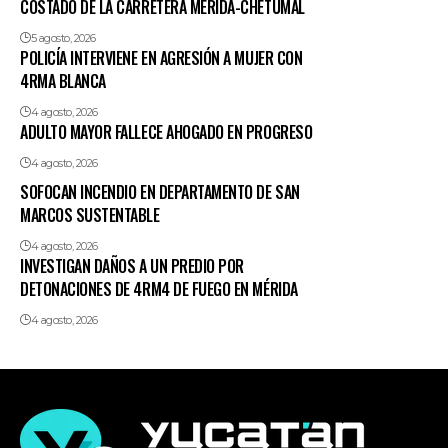
COSTADO DE LA CARRETERA MÉRIDA-CHETUMAL
5 agosto, 2026
POLICÍA INTERVIENE EN AGRESIÓN A MUJER CON
4RMA BLANCA
4 agosto, 2026
ADULTO MAYOR FALLECE AHOGADO EN PROGRESO
4 agosto, 2026
SOFOCAN INCENDIO EN DEPARTAMENTO DE SAN
MARCOS SUSTENTABLE
4 agosto, 2026
INVESTIGAN DAÑOS A UN PREDIO POR
DETONACIONES DE 4RM4 DE FUEGO EN MÉRIDA
4 agosto, 2026