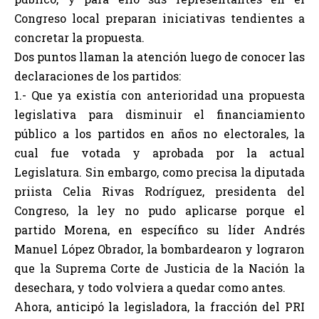
Congreso local preparan iniciativas tendientes a
concretar la propuesta.
Dos puntos llaman la atención luego de conocer las
declaraciones de los partidos:
1.- Que ya existía con anterioridad una propuesta
legislativa para disminuir el financiamiento
público a los partidos en años no electorales, la
cual fue votada y aprobada por la actual
Legislatura. Sin embargo, como precisa la diputada
priista Celia Rivas Rodríguez, presidenta del
Congreso, la ley no pudo aplicarse porque el
partido Morena, en específico su líder Andrés
Manuel López Obrador, la bombardearon y lograron
que la Suprema Corte de Justicia de la Nación la
desechara, y todo volviera a quedar como antes.
Ahora, anticipó la legisladora, la fracción del PRI