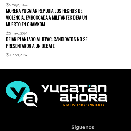
5 mayo, 2024
MORENA YUCATÁN REPUDIA LOS HECHOS DE
VIOLENCIA, EMBOSCADA A MILITANTES DEJA UN
MUERTO EN CHAMKOM
5 mayo, 2024
DEJAN PLANTADO AL IEPAC: CANDIDATOS NO SE
PRESENTARON A UN DEBATE
30 abril, 2024
Síguenos