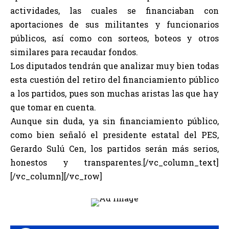
actividades, las cuales se financiaban con
aportaciones de sus militantes y funcionarios
públicos, así como con sorteos, boteos y otros
similares para recaudar fondos.
Los diputados tendrán que analizar muy bien todas
esta cuestión del retiro del financiamiento público
a los partidos, pues son muchas aristas las que hay
que tomar en cuenta.
Aunque sin duda, ya sin financiamiento público,
como bien señaló el presidente estatal del PES,
Gerardo Sulú Cen, los partidos serán más serios,
honestos y transparentes.[/vc_column_text]
[/vc_column][/vc_row]