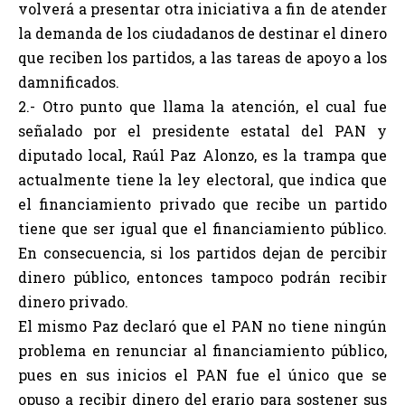
volverá a presentar otra iniciativa a fin de atender
la demanda de los ciudadanos de destinar el dinero
que reciben los partidos, a las tareas de apoyo a los
damnificados.
2.- Otro punto que llama la atención, el cual fue
señalado por el presidente estatal del PAN y
diputado local, Raúl Paz Alonzo, es la trampa que
actualmente tiene la ley electoral, que indica que
el financiamiento privado que recibe un partido
tiene que ser igual que el financiamiento público.
En consecuencia, si los partidos dejan de percibir
dinero público, entonces tampoco podrán recibir
dinero privado.
El mismo Paz declaró que el PAN no tiene ningún
problema en renunciar al financiamiento público,
pues en sus inicios el PAN fue el único que se
opuso a recibir dinero del erario para sostener sus