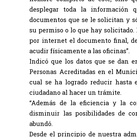
desplegar toda la información q
documentos que se le solicitan y só
su permiso o lo que hay solicitado
por internet el documento final, d
acudir físicamente a las oficinas”.
Indicó que los datos que se dan e
Personas Acreditadas en el Munic
cual se ha logrado reducir hasta e
ciudadano al hacer un trámite.
“Además de la eficiencia y la co
disminuir las posibilidades de co
abundó.
Desde el principio de nuestra ad