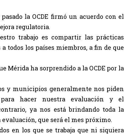
 pasado la OCDE firmó un acuerdo con el
jora regulatoria.
stro trabajo es compartir las prácticas
 a todos los países miembros, a fin de que
que Mérida ha sorprendido a la OCDE por la
ados y municipios generalmente nos piden
 para hacer nuestra evaluación y el
ontrario, ya nos está brindando toda la
 evaluación, que será el mes próximo.
os en los que se trabaja que ni siquiera