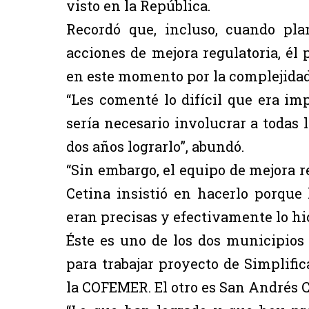
visto en la República.
Recordó que, incluso, cuando pl
acciones de mejora regulatoria, él
en este momento por la complejidad
“Les comenté lo difícil que era i
sería necesario involucrar a todas
dos años lograrlo”, abundó.
“Sin embargo, el equipo de mejora 
Cetina insistió en hacerlo porque 
eran precisas y efectivamente lo hi
Éste es uno de los dos municipios 
para trabajar proyecto de Simplific
la COFEMER. El otro es San Andrés C