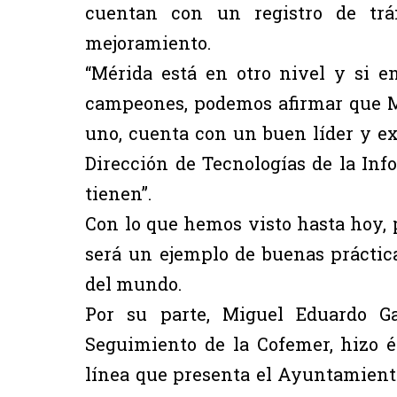
cuentan con un registro de trám
mejoramiento.
“Mérida está en otro nivel y si 
campeones, podemos afirmar que M
uno, cuenta con un buen líder y e
Dirección de Tecnologías de la In
tienen”.
Con lo que hemos visto hasta hoy, 
será un ejemplo de buenas práctic
del mundo.
Por su parte, Miguel Eduardo Ga
Seguimiento de la Cofemer, hizo é
línea que presenta el Ayuntamient