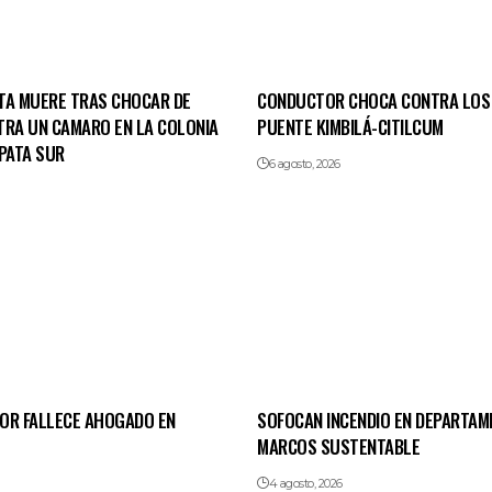
TA MUERE TRAS CHOCAR DE
CONDUCTOR CHOCA CONTRA LOS
TRA UN CAMARO EN LA COLONIA
PUENTE KIMBILÁ-CITILCUM
PATA SUR
6 agosto, 2026
OR FALLECE AHOGADO EN
SOFOCAN INCENDIO EN DEPARTAM
MARCOS SUSTENTABLE
4 agosto, 2026