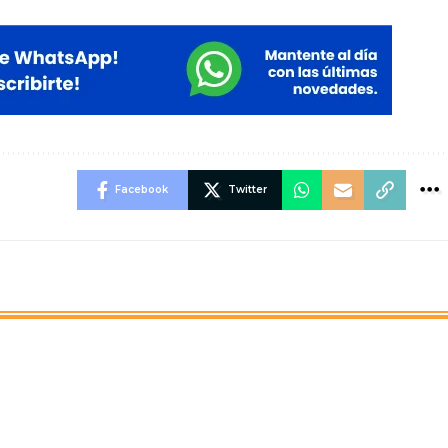
Facebook
Twitter