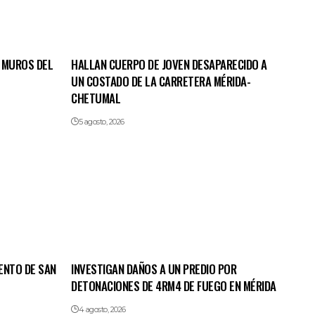
 MUROS DEL
HALLAN CUERPO DE JOVEN DESAPARECIDO A
UN COSTADO DE LA CARRETERA MÉRIDA-
CHETUMAL
5 agosto, 2026
ENTO DE SAN
INVESTIGAN DAÑOS A UN PREDIO POR
DETONACIONES DE 4RM4 DE FUEGO EN MÉRIDA
4 agosto, 2026