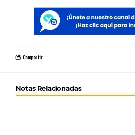
Compartir
Notas Relacionadas