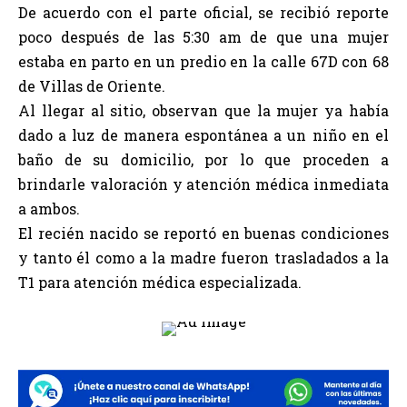
De acuerdo con el parte oficial, se recibió reporte
poco después de las 5:30 am de que una mujer
estaba en parto en un predio en la calle 67D con 68
de Villas de Oriente.
Al llegar al sitio, observan que la mujer ya había
dado a luz de manera espontánea a un niño en el
baño de su domicilio, por lo que proceden a
brindarle valoración y atención médica inmediata
a ambos.
El recién nacido se reportó en buenas condiciones
y tanto él como a la madre fueron trasladados a la
T1 para atención médica especializada.