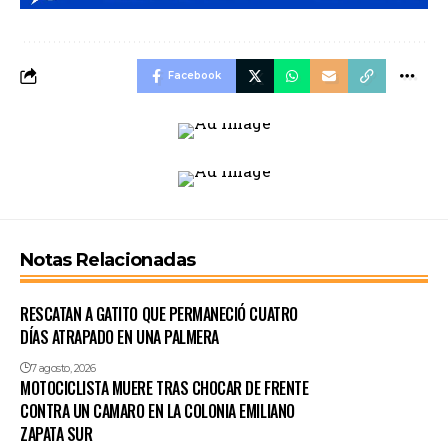
Facebook
Notas Relacionadas
RESCATAN A GATITO QUE PERMANECIÓ CUATRO
DÍAS ATRAPADO EN UNA PALMERA
7 agosto, 2026
MOTOCICLISTA MUERE TRAS CHOCAR DE FRENTE
CONTRA UN CAMARO EN LA COLONIA EMILIANO
ZAPATA SUR