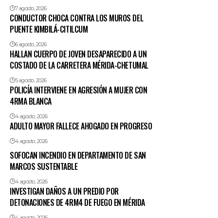
7 agosto, 2026
CONDUCTOR CHOCA CONTRA LOS MUROS DEL
PUENTE KIMBILÁ-CITILCUM
6 agosto, 2026
HALLAN CUERPO DE JOVEN DESAPARECIDO A UN
COSTADO DE LA CARRETERA MÉRIDA-CHETUMAL
5 agosto, 2026
POLICÍA INTERVIENE EN AGRESIÓN A MUJER CON
4RMA BLANCA
4 agosto, 2026
ADULTO MAYOR FALLECE AHOGADO EN PROGRESO
4 agosto, 2026
SOFOCAN INCENDIO EN DEPARTAMENTO DE SAN
MARCOS SUSTENTABLE
4 agosto, 2026
INVESTIGAN DAÑOS A UN PREDIO POR
DETONACIONES DE 4RM4 DE FUEGO EN MÉRIDA
4 agosto, 2026