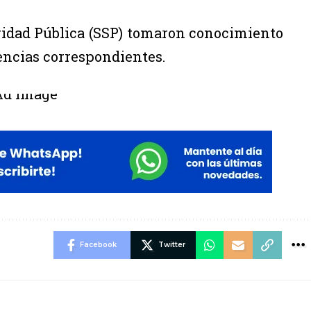
ridad Pública (SSP) tomaron conocimiento
gencias correspondientes.
Facebook
Twitter