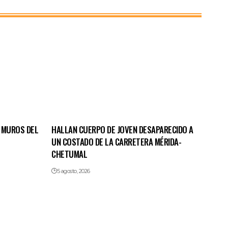
 MUROS DEL
HALLAN CUERPO DE JOVEN DESAPARECIDO A
UN COSTADO DE LA CARRETERA MÉRIDA-
CHETUMAL
5 agosto, 2026