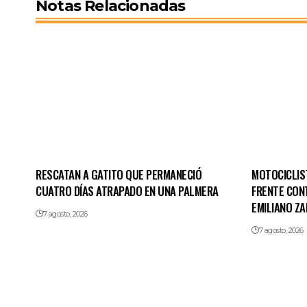
Notas Relacionadas
RESCATAN A GATITO QUE PERMANECIÓ
MOTOCICLIS
CUATRO DÍAS ATRAPADO EN UNA PALMERA
FRENTE CON
EMILIANO ZA
7 agosto, 2026
7 agosto, 2026