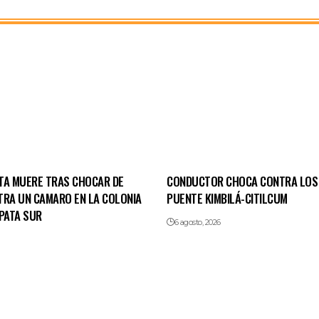
TA MUERE TRAS CHOCAR DE
CONDUCTOR CHOCA CONTRA LOS
TRA UN CAMARO EN LA COLONIA
PUENTE KIMBILÁ-CITILCUM
PATA SUR
6 agosto, 2026