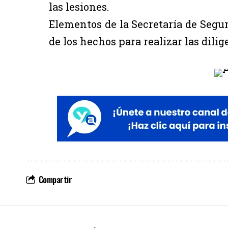
las lesiones.
Elementos de la Secretaría de Segu
de los hechos para realizar las dili
Compartir