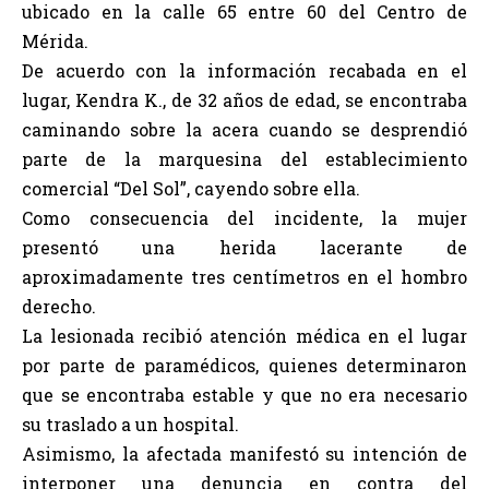
ubicado en la calle 65 entre 60 del Centro de
Mérida.
De acuerdo con la información recabada en el
lugar, Kendra K., de 32 años de edad, se encontraba
caminando sobre la acera cuando se desprendió
parte de la marquesina del establecimiento
comercial “Del Sol”, cayendo sobre ella.
Como consecuencia del incidente, la mujer
presentó una herida lacerante de
aproximadamente tres centímetros en el hombro
derecho.
La lesionada recibió atención médica en el lugar
por parte de paramédicos, quienes determinaron
que se encontraba estable y que no era necesario
su traslado a un hospital.
Asimismo, la afectada manifestó su intención de
interponer una denuncia en contra del