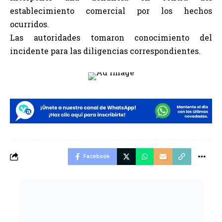
establecimiento comercial por los hechos
ocurridos.
Las autoridades tomaron conocimiento del
incidente para las diligencias correspondientes.
Facebook