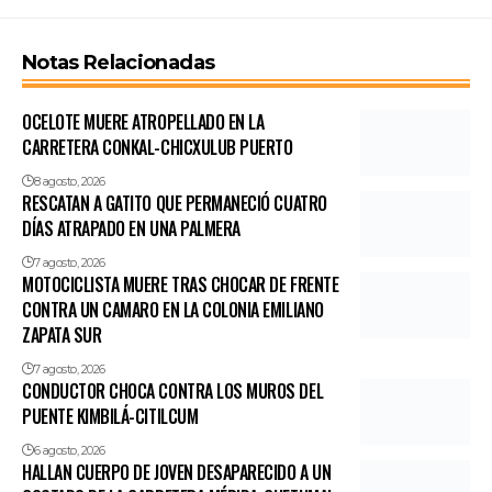
Notas Relacionadas
OCELOTE MUERE ATROPELLADO EN LA
CARRETERA CONKAL-CHICXULUB PUERTO
8 agosto, 2026
RESCATAN A GATITO QUE PERMANECIÓ CUATRO
DÍAS ATRAPADO EN UNA PALMERA
7 agosto, 2026
MOTOCICLISTA MUERE TRAS CHOCAR DE FRENTE
CONTRA UN CAMARO EN LA COLONIA EMILIANO
ZAPATA SUR
7 agosto, 2026
CONDUCTOR CHOCA CONTRA LOS MUROS DEL
PUENTE KIMBILÁ-CITILCUM
6 agosto, 2026
HALLAN CUERPO DE JOVEN DESAPARECIDO A UN