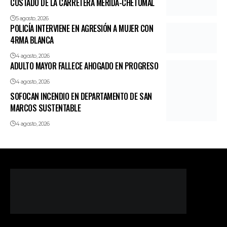
COSTADO DE LA CARRETERA MÉRIDA-CHETUMAL
5 agosto, 2026
POLICÍA INTERVIENE EN AGRESIÓN A MUJER CON
4RMA BLANCA
4 agosto, 2026
ADULTO MAYOR FALLECE AHOGADO EN PROGRESO
4 agosto, 2026
SOFOCAN INCENDIO EN DEPARTAMENTO DE SAN
MARCOS SUSTENTABLE
4 agosto, 2026