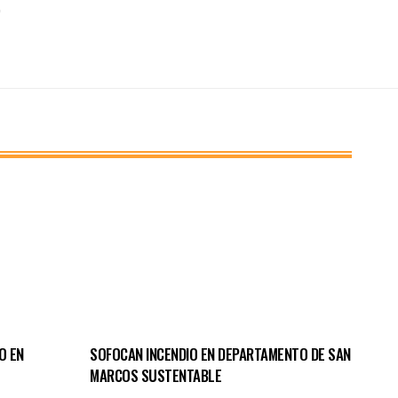
O EN
SOFOCAN INCENDIO EN DEPARTAMENTO DE SAN
MARCOS SUSTENTABLE