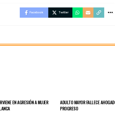
Facebook
Twitter
ERVIENE EN AGRESIÓN A MUJER
ADULTO MAYOR FALLECE AHOGAD
LANCA
PROGRESO