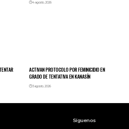
4 agosto, 2026
NTENTAR
ACTIVAN PROTOCOLO POR FEMINICIDIO EN
GRADO DE TENTATIVA EN KANASÍN
3 agosto, 2026
Síguenos