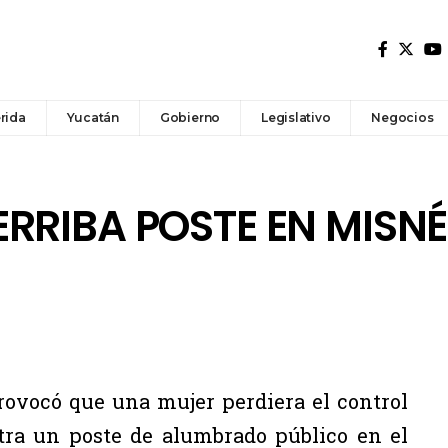
rida
Yucatán
Gobierno
Legislativo
Negocios
RRIBA POSTE EN MISNÉ
rovocó que una mujer perdiera el control
ntra un poste de alumbrado público en el