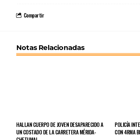
Compartir
Notas Relacionadas
HALLAN CUERPO DE JOVEN DESAPARECIDO A
POLICÍA INT
UN COSTADO DE LA CARRETERA MÉRIDA-
CON 4RMA B
CHETUMAL