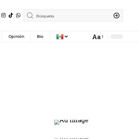
Aa
Opinión
Bio