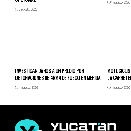
4 agosto, 2026
5 agosto, 2026
INVESTIGAN DAÑOS A UN PREDIO POR
MOTOCICLIS
DETONACIONES DE 4RM4 DE FUEGO EN MÉRIDA
LA CARRETE
4 agosto, 2026
4 agosto, 2026