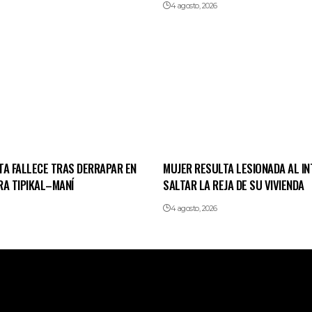
4 agosto, 2026
TA FALLECE TRAS DERRAPAR EN
MUJER RESULTA LESIONADA AL I
RA TIPIKAL–MANÍ
SALTAR LA REJA DE SU VIVIENDA
4 agosto, 2026