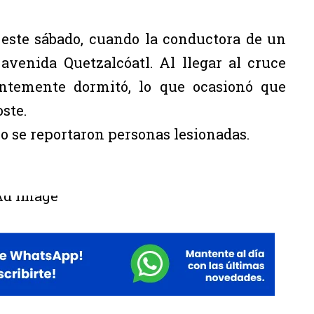
 este sábado, cuando la conductora de un
avenida Quetzalcóatl. Al llegar al cruce
entemente dormitó, lo que ocasionó que
oste.
o se reportaron personas lesionadas.