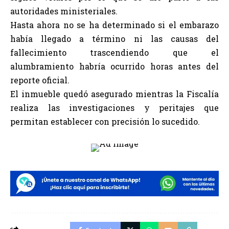
autoridades ministeriales.
Hasta ahora no se ha determinado si el embarazo
había llegado a término ni las causas del
fallecimiento trascendiendo que el
alumbramiento habría ocurrido horas antes del
reporte oficial.
El inmueble quedó asegurado mientras la Fiscalía
realiza las investigaciones y peritajes que
permitan establecer con precisión lo sucedido.