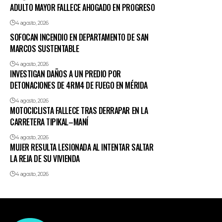
ADULTO MAYOR FALLECE AHOGADO EN PROGRESO
4 agosto, 2026
SOFOCAN INCENDIO EN DEPARTAMENTO DE SAN
MARCOS SUSTENTABLE
4 agosto, 2026
INVESTIGAN DAÑOS A UN PREDIO POR
DETONACIONES DE 4RM4 DE FUEGO EN MÉRIDA
4 agosto, 2026
MOTOCICLISTA FALLECE TRAS DERRAPAR EN LA
CARRETERA TIPIKAL–MANÍ
4 agosto, 2026
MUJER RESULTA LESIONADA AL INTENTAR SALTAR
LA REJA DE SU VIVIENDA
4 agosto, 2026