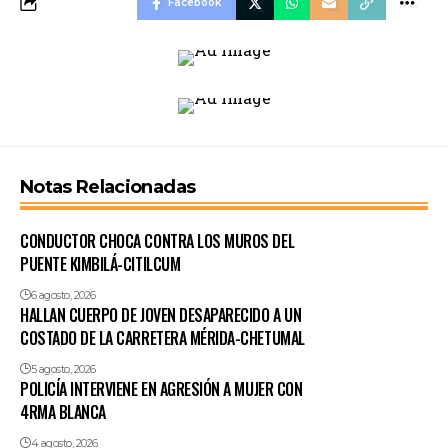
Facebook
Notas Relacionadas
CONDUCTOR CHOCA CONTRA LOS MUROS DEL
PUENTE KIMBILÁ-CITILCUM
6 agosto, 2026
HALLAN CUERPO DE JOVEN DESAPARECIDO A UN
COSTADO DE LA CARRETERA MÉRIDA-CHETUMAL
5 agosto, 2026
POLICÍA INTERVIENE EN AGRESIÓN A MUJER CON
4RMA BLANCA
4 agosto, 2026