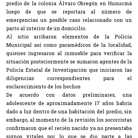
predio de la colonia Álvaro Obregón en Hunucmá
luego de que se reportara al número de
emergencias un posible caso relacionado con un
parto al interior de un domicilio.
Al sitio arribaron elementos de la Policía
Municipal así como paramédicos de la localidad,
quienes ingresaron al inmueble para verificar la
situación posteriormente se sumaron agentes de la
Policía Estatal de Investigación que iniciaron las
diligencias correspondientes para el
esclarecimiento de los hechos
De acuerdo con datos preliminares, una
adolescente de aproximadamente 17 años habría
dado a luz dentro de una habitación del predio, sin
embargo, al momento de la revisión los socorristas
confirmaron que el recién nacido ya no presentaba
signos vitales por lo que se dio parte a las