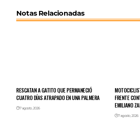
Notas Relacionadas
RESCATAN A GATITO QUE PERMANECIÓ
MOTOCICLIS
CUATRO DÍAS ATRAPADO EN UNA PALMERA
FRENTE CON
EMILIANO ZA
7 agosto, 2026
7 agosto, 2026