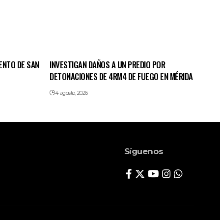
ENTO DE SAN
INVESTIGAN DAÑOS A UN PREDIO POR
DETONACIONES DE 4RM4 DE FUEGO EN MÉRIDA
4 agosto, 2026
Síguenos