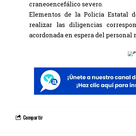
craneoencefálico severo.
Elementos de la Policía Estatal d
realizar las diligencias corresp
acordonada en espera del personal m
Compartir