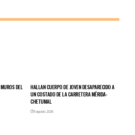
 MUROS DEL
HALLAN CUERPO DE JOVEN DESAPARECIDO A
UN COSTADO DE LA CARRETERA MÉRIDA-
CHETUMAL
5 agosto, 2026