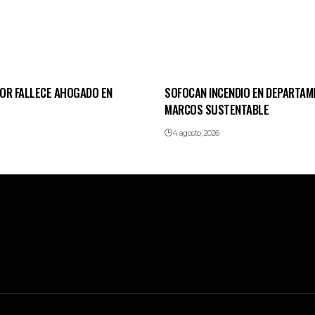
OR FALLECE AHOGADO EN
SOFOCAN INCENDIO EN DEPARTAM
MARCOS SUSTENTABLE
4 agosto, 2026