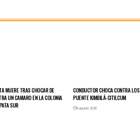
TA MUERE TRAS CHOCAR DE
CONDUCTOR CHOCA CONTRA LOS
TRA UN CAMARO EN LA COLONIA
PUENTE KIMBILÁ-CITILCUM
PATA SUR
6 agosto, 2026