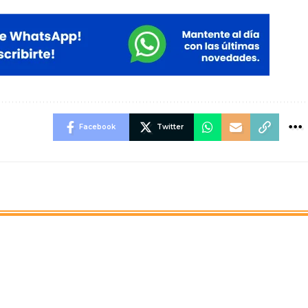
Facebook
Twitter