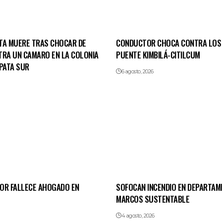
TA MUERE TRAS CHOCAR DE
CONDUCTOR CHOCA CONTRA LOS
TRA UN CAMARO EN LA COLONIA
PUENTE KIMBILÁ-CITILCUM
PATA SUR
6 agosto, 2026
OR FALLECE AHOGADO EN
SOFOCAN INCENDIO EN DEPARTAM
MARCOS SUSTENTABLE
4 agosto, 2026