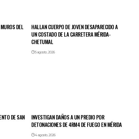
 MUROS DEL
HALLAN CUERPO DE JOVEN DESAPARECIDO A
UN COSTADO DE LA CARRETERA MÉRIDA-
CHETUMAL
5 agosto, 2026
ENTO DE SAN
INVESTIGAN DAÑOS A UN PREDIO POR
DETONACIONES DE 4RM4 DE FUEGO EN MÉRIDA
4 agosto, 2026