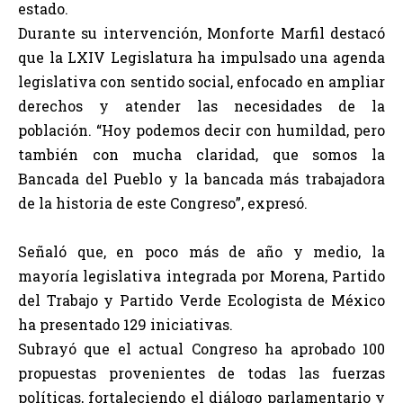
estado.
Durante su intervención, Monforte Marfil destacó
que la LXIV Legislatura ha impulsado una agenda
legislativa con sentido social, enfocado en ampliar
derechos y atender las necesidades de la
población. “Hoy podemos decir con humildad, pero
también con mucha claridad, que somos la
Bancada del Pueblo y la bancada más trabajadora
de la historia de este Congreso”, expresó.
Señaló que, en poco más de año y medio, la
mayoría legislativa integrada por Morena, Partido
del Trabajo y Partido Verde Ecologista de México
ha presentado 129 iniciativas.
Subrayó que el actual Congreso ha aprobado 100
propuestas provenientes de todas las fuerzas
políticas, fortaleciendo el diálogo parlamentario y