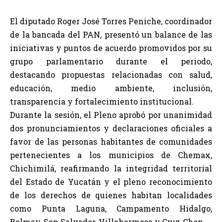
El diputado Roger José Torres Peniche, coordinador
de la bancada del PAN, presentó un balance de las
iniciativas y puntos de acuerdo promovidos por su
grupo parlamentario durante el periodo,
destacando propuestas relacionadas con salud,
educación, medio ambiente, inclusión,
transparencia y fortalecimiento institucional.
Durante la sesión, el Pleno aprobó por unanimidad
dos pronunciamientos y declaraciones oficiales a
favor de las personas habitantes de comunidades
pertenecientes a los municipios de Chemax,
Chichimilá, reafirmando la integridad territorial
del Estado de Yucatán y el pleno reconocimiento
de los derechos de quienes habitan localidades
como Punta Laguna, Campamento Hidalgo,
Bolmay, San Salvador, Villahermosa y Cruz-Chen.