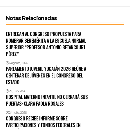
Notas Relacionadas
ENTREGAN AL CONGRESO PROPUESTA PARA
NOMBRAR BENEMÉRITA A LA ESCUELA NORMAL
SUPERIOR “PROFESOR ANTONIO BETANCOURT
PÉREZ”
6 agosto, 2026
PARLAMENTO JUVENIL YUCATÁN 2026 REÚNE A
CENTENAR DE JÓVENES EN EL CONGRESO DEL
ESTADO
29 julio, 2026
HOSPITAL MATERNO INFANTIL NO CERRARÁ SUS
PUERTAS: CLARA PAOLA ROSALES
24 julio, 2026
CONGRESO RECIBE INFORME SOBRE
PARTICIPACIONES Y FONDOS FEDERALES EN