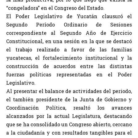
“congeladora” en el Congreso del Estado.
El Poder Legislativo de Yucatán clausuró el
Segundo Período Ordinario de Sesiones
correspondiente al Segundo Año de Ejercicio
Constitucional, en una sesión en la que se destacó
el trabajo realizado a favor de las familias
yucatecas, el fortalecimiento institucional y la
construcción de acuerdos entre las distintas
fuerzas políticas representadas en el Poder
Legislativo.
Al presentar el balance de actividades del periodo,
el también presidente de la Junta de Gobierno y
Coordinación Política, resaltó los avances
alcanzados por la actual Legislatura, destacando
que se ha consolidado un Congreso abierto, cercano
a la ciudadanía y con resultados tangibles para el