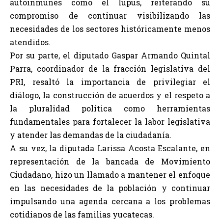
autoinmunes como el lupus, reiterando su
compromiso de continuar visibilizando las
necesidades de los sectores históricamente menos
atendidos.
Por su parte, el diputado Gaspar Armando Quintal
Parra, coordinador de la fracción legislativa del
PRI, resaltó la importancia de privilegiar el
diálogo, la construcción de acuerdos y el respeto a
la pluralidad política como herramientas
fundamentales para fortalecer la labor legislativa
y atender las demandas de la ciudadanía.
A su vez, la diputada Larissa Acosta Escalante, en
representación de la bancada de Movimiento
Ciudadano, hizo un llamado a mantener el enfoque
en las necesidades de la población y continuar
impulsando una agenda cercana a los problemas
cotidianos de las familias yucatecas.