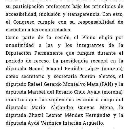
su participación preferente bajo los principios de
accesibilidad, inclusión y transparencia. Con esto,
el Congreso cumple con su responsabilidad de
escuchar a las comunidades.
Como parte de la sesión, el Pleno eligió por
unanimidad a las y los integrantes de la
Diputación Permanente que fungirá durante el
periodo de receso. La presidencia recaerá en la
diputada Naomi Raquel Peniche López (morena);
como secretario y secretaria fueron electos, el
diputado Rafael Gerardo Montalvo Mata (PAN) y la
diputada Maribel del Rosario Chuc Ayala (morena);
mientras que las suplencias estarán a cargo del
diputado Mario Alejandro Cuevas Mena, la
diputada Zhazil Leonor Méndez Hernández y la
diputada Aydé Verónica Interián Argüello.