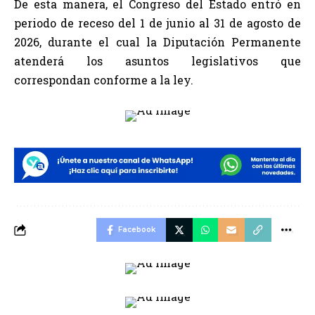
De esta manera, el Congreso del Estado entró en
periodo de receso del 1 de junio al 31 de agosto de
2026, durante el cual la Diputación Permanente
atenderá los asuntos legislativos que
correspondan conforme a la ley.
Facebook