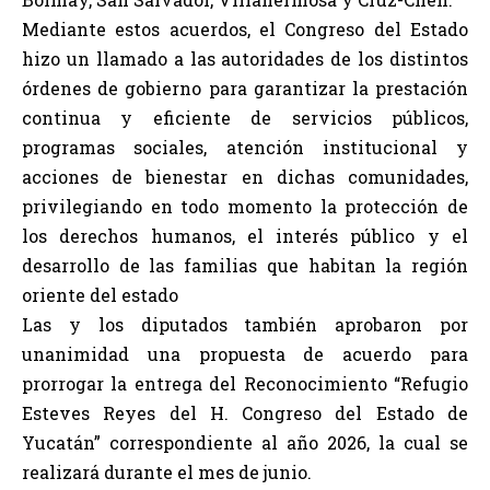
Mediante estos acuerdos, el Congreso del Estado
hizo un llamado a las autoridades de los distintos
órdenes de gobierno para garantizar la prestación
continua y eficiente de servicios públicos,
programas sociales, atención institucional y
acciones de bienestar en dichas comunidades,
privilegiando en todo momento la protección de
los derechos humanos, el interés público y el
desarrollo de las familias que habitan la región
oriente del estado
Las y los diputados también aprobaron por
unanimidad una propuesta de acuerdo para
prorrogar la entrega del Reconocimiento “Refugio
Esteves Reyes del H. Congreso del Estado de
Yucatán” correspondiente al año 2026, la cual se
realizará durante el mes de junio.