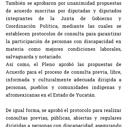
También se aprobaron por unanimidad propuestas
de acuerdo suscritas por diputadas y diputados
integrantes de la Junta de Gobierno y
Coordinación Política, mediante las cuales se
establecen protocolos de consulta para garantizar
la participación de personas con discapacidad en
materia como mejores condiciones laborales,
salvaguarda y notariado.
Así como, el Pleno aprobó las propuestas de
Acuerdo para el proceso de consulta previa, libre,
informada y culturalmente adecuada dirigida a
personas, pueblos y comunidades indígenas y
afromexicanas en el Estado de Yucatán.
De igual forma, se aprobó el protocolo para realizar
consultas previas, públicas, abiertas y regulares
dirigidas a personas con discapacidad, asegurando