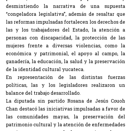
desmintiendo la narrativa de una supuesta
“congeladora legislativa”, además de resaltar que
las reformas impulsadas fortalecen los derechos de
las y los trabajadores del Estado, la atención a
personas con discapacidad, la protección de las
mujeres frente a diversas violencias, como la
económica y patrimonial, el apoyo al campo, la
ganadería, la educación, la salud y la preservación
de la identidad cultural yucateca.
En representación de las distintas fuerzas
políticas, las y los legisladores realizaron un
balance del trabajo desarrollado.
La diputada sin partido Rosana de Jesús Couoh
Chan destacó las iniciativas impulsadas a favor de
las comunidades mayas, la preservación del
patrimonio cultural y la atención de enfermedades