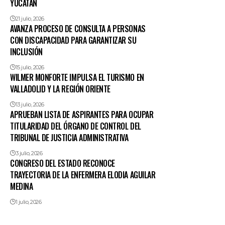
YUCATÁN
21 julio, 2026
AVANZA PROCESO DE CONSULTA A PERSONAS
CON DISCAPACIDAD PARA GARANTIZAR SU
INCLUSIÓN
15 julio, 2026
WILMER MONFORTE IMPULSA EL TURISMO EN
VALLADOLID Y LA REGIÓN ORIENTE
13 julio, 2026
APRUEBAN LISTA DE ASPIRANTES PARA OCUPAR
TITULARIDAD DEL ÓRGANO DE CONTROL DEL
TRIBUNAL DE JUSTICIA ADMINISTRATIVA
3 julio, 2026
CONGRESO DEL ESTADO RECONOCE
TRAYECTORIA DE LA ENFERMERA ELODIA AGUILAR
MEDINA
1 julio, 2026