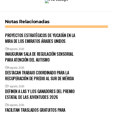
Notas Relacionadas
PROYECTOS ESTRATÉGICOS DE YUCATÁN EN LA
MIRA DE LOS EMIRATOS ÁRABES UNIDOS
8 agosto, 2026
INAUGURAN SALA DE REGULACIÓN SENSORIAL
PARA ATENCIÓN DEL AUTISMO
8 agosto, 2026
DESTACAN TRABAJO COORDINADO PARA LA
RECUPERACIÓN DE PREDIO AL SUR DE MÉRIDA
7 agosto, 2026
DEFINEN A LAS Y LOS GANADORES DEL PREMIO
ESTATAL DE LAS JUVENTUDES 2026
6 agosto, 2026
FACILITAN TRASLADOS GRATUITOS PARA