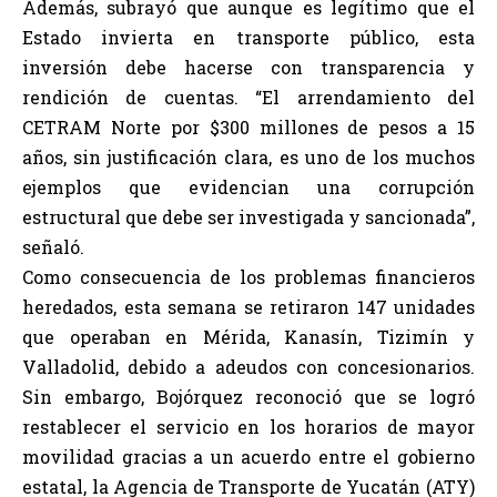
Además, subrayó que aunque es legítimo que el
Estado invierta en transporte público, esta
inversión debe hacerse con transparencia y
rendición de cuentas. “El arrendamiento del
CETRAM Norte por $300 millones de pesos a 15
años, sin justificación clara, es uno de los muchos
ejemplos que evidencian una corrupción
estructural que debe ser investigada y sancionada”,
señaló.
Como consecuencia de los problemas financieros
heredados, esta semana se retiraron 147 unidades
que operaban en Mérida, Kanasín, Tizimín y
Valladolid, debido a adeudos con concesionarios.
Sin embargo, Bojórquez reconoció que se logró
restablecer el servicio en los horarios de mayor
movilidad gracias a un acuerdo entre el gobierno
estatal, la Agencia de Transporte de Yucatán (ATY)