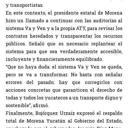
y transportistas.
En este contexto, el presidente estatal de Morena
hizo un llamado a continuar con las auditorías al
sistema Va y Ven y a la propia ATY, para revisar los
contratos heredados y transparentar los recursos
públicos. Señaló que es necesario replantear el
sistema para que sea verdaderamente accesible,
incluyente y financieramente equilibrado.
“Que no haya duda: el sistema Va y Ven se queda,
pero se va a transformar. No basta con señalar
errores del pasado; hay que corregirlos con
acciones concretas que garanticen el derecho de
todas y todos los yucatecos a un transporte digno y
sostenible”, afirmó.
Finalmente, Bojórquez Urzaiz expresó el respaldo
total de Morena Yucatán al Gobierno del Estado,