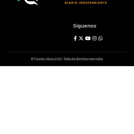
Síguenos
© Yucatán Ahora 2026. Todos los derechos reservados