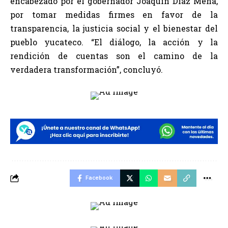
encabezado por el gobernador Joaquín Díaz Mena,
por tomar medidas firmes en favor de la
transparencia, la justicia social y el bienestar del
pueblo yucateco. “El diálogo, la acción y la
rendición de cuentas son el camino de la
verdadera transformación”, concluyó.
Facebook