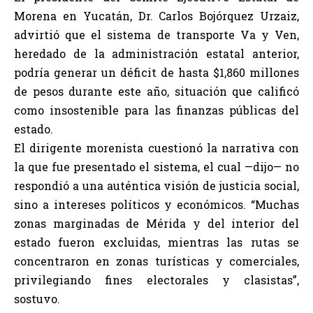
Morena en Yucatán, Dr. Carlos Bojórquez Urzaiz,
advirtió que el sistema de transporte Va y Ven,
heredado de la administración estatal anterior,
podría generar un déficit de hasta $1,860 millones
de pesos durante este año, situación que calificó
como insostenible para las finanzas públicas del
estado.
El dirigente morenista cuestionó la narrativa con
la que fue presentado el sistema, el cual —dijo— no
respondió a una auténtica visión de justicia social,
sino a intereses políticos y económicos. “Muchas
zonas marginadas de Mérida y del interior del
estado fueron excluidas, mientras las rutas se
concentraron en zonas turísticas y comerciales,
privilegiando fines electorales y clasistas”,
sostuvo.