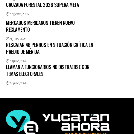
CRUZADA FORESTAL 2026 SUPERA META
2 agosto, 2026
MERCADOS MERIDANOS TIENEN NUEVO
REGLAMENTO
31 julio, 2026
RESCATAN 48 PERROS EN SITUACIÓN CRÍTICA EN
PREDIO DE MÉRIDA
28 julio, 2026
LLAMAN A FUNCIONARIOS NO DISTRAERSE CON
TEMAS ELECTORALES
27 julio, 2026