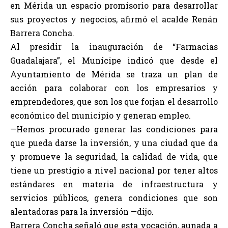
en Mérida un espacio promisorio para desarrollar
sus proyectos y negocios, afirmó el acalde Renán
Barrera Concha.
Al presidir la inauguración de “Farmacias
Guadalajara”, el Munícipe indicó que desde el
Ayuntamiento de Mérida se traza un plan de
acción para colaborar con los empresarios y
emprendedores, que son los que forjan el desarrollo
económico del municipio y generan empleo.
—Hemos procurado generar las condiciones para
que pueda darse la inversión, y una ciudad que da
y promueve la seguridad, la calidad de vida, que
tiene un prestigio a nivel nacional por tener altos
estándares en materia de infraestructura y
servicios públicos, genera condiciones que son
alentadoras para la inversión —dijo.
Barrera Concha señaló que esta vocación, aunada a