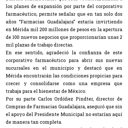
los planes de expansión por parte del corporativo
farmacéutico, permite señalar que en tan solo dos
años “Farmacias Guadalajara” estaría invirtiendo
en Mérida mil 200 millones de pesos en la apertura
de 100 nuevos negocios que proporcionarían unas 2
mil plazas de trabajo directas.
En ese sentido, agradeció la confianza de este
corporativo farmacéutico para abrir sus nuevas
sucursales en el municipio y destacó que en
Mérida encontrarán las condiciones propicias para
crecer y consolidarse como una empresa que
trabaja para el bienestar de México.
Por su parte Carlos Ordóñez Pindter, director de
Compras de Farmacias Guadalajara, aseguró que sin
el apoyo del Presidente Municipal no estarían aquí
de manera tan completa.