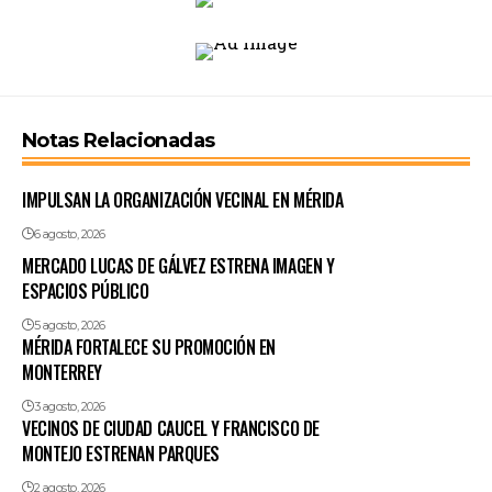
Notas Relacionadas
IMPULSAN LA ORGANIZACIÓN VECINAL EN MÉRIDA
6 agosto, 2026
MERCADO LUCAS DE GÁLVEZ ESTRENA IMAGEN Y
ESPACIOS PÚBLICO
5 agosto, 2026
MÉRIDA FORTALECE SU PROMOCIÓN EN
MONTERREY
3 agosto, 2026
VECINOS DE CIUDAD CAUCEL Y FRANCISCO DE
MONTEJO ESTRENAN PARQUES
2 agosto, 2026