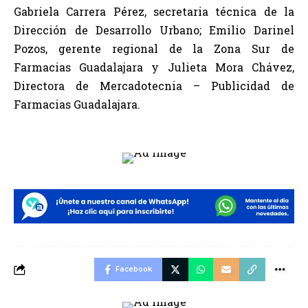
Gabriela Carrera Pérez, secretaria técnica de la
Dirección de Desarrollo Urbano; Emilio Darinel
Pozos, gerente regional de la Zona Sur de
Farmacias Guadalajara y Julieta Mora Chávez,
Directora de Mercadotecnia – Publicidad de
Farmacias Guadalajara.
Facebook