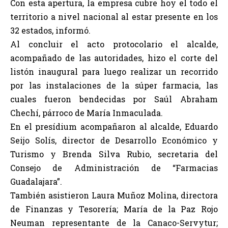
Con esta apertura, la empresa cubre hoy el todo el
territorio a nivel nacional al estar presente en los
32 estados, informó.
Al concluir el acto protocolario el alcalde,
acompañado de las autoridades, hizo el corte del
listón inaugural para luego realizar un recorrido
por las instalaciones de la súper farmacia, las
cuales fueron bendecidas por Saúl Abraham
Chechí, párroco de María Inmaculada.
En el presídium acompañaron al alcalde, Eduardo
Seijo Solís, director de Desarrollo Económico y
Turismo y Brenda Silva Rubio, secretaria del
Consejo de Administración de “Farmacias
Guadalajara”.
También asistieron Laura Muñoz Molina, directora
de Finanzas y Tesorería; María de la Paz Rojo
Neuman representante de la Canaco-Servytur;