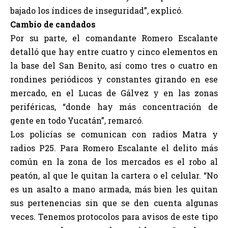
bajado los índices de inseguridad”, explicó.
Cambio de candados
Por su parte, el comandante Romero Escalante
detalló que hay entre cuatro y cinco elementos en
la base del San Benito, así como tres o cuatro en
rondines periódicos y constantes girando en ese
mercado, en el Lucas de Gálvez y en las zonas
periféricas, “donde hay más concentración de
gente en todo Yucatán”, remarcó.
Los policías se comunican con radios Matra y
radios P25. Para Romero Escalante el delito más
común en la zona de los mercados es el robo al
peatón, al que le quitan la cartera o el celular. “No
es un asalto a mano armada, más bien les quitan
sus pertenencias sin que se den cuenta algunas
veces. Tenemos protocolos para avisos de este tipo