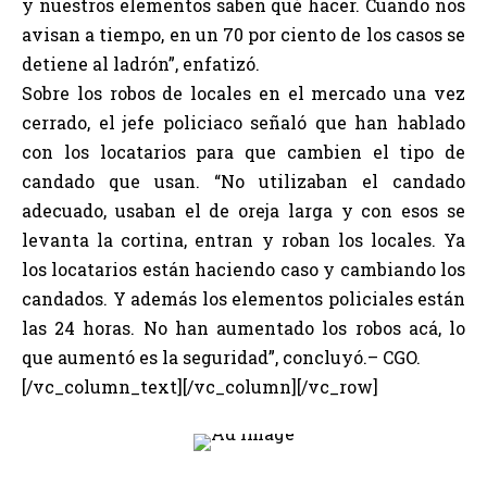
y nuestros elementos saben qué hacer. Cuando nos
avisan a tiempo, en un 70 por ciento de los casos se
detiene al ladrón”, enfatizó.
Sobre los robos de locales en el mercado una vez
cerrado, el jefe policiaco señaló que han hablado
con los locatarios para que cambien el tipo de
candado que usan. “No utilizaban el candado
adecuado, usaban el de oreja larga y con esos se
levanta la cortina, entran y roban los locales. Ya
los locatarios están haciendo caso y cambiando los
candados. Y además los elementos policiales están
las 24 horas. No han aumentado los robos acá, lo
que aumentó es la seguridad”, concluyó.– CGO.
[/vc_column_text][/vc_column][/vc_row]