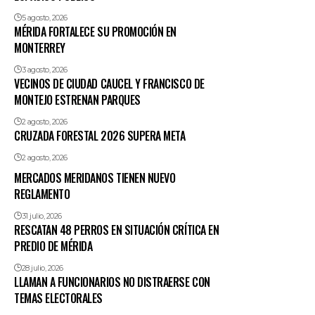
5 agosto, 2026
MÉRIDA FORTALECE SU PROMOCIÓN EN
MONTERREY
3 agosto, 2026
VECINOS DE CIUDAD CAUCEL Y FRANCISCO DE
MONTEJO ESTRENAN PARQUES
2 agosto, 2026
CRUZADA FORESTAL 2026 SUPERA META
2 agosto, 2026
MERCADOS MERIDANOS TIENEN NUEVO
REGLAMENTO
31 julio, 2026
RESCATAN 48 PERROS EN SITUACIÓN CRÍTICA EN
PREDIO DE MÉRIDA
28 julio, 2026
LLAMAN A FUNCIONARIOS NO DISTRAERSE CON
TEMAS ELECTORALES