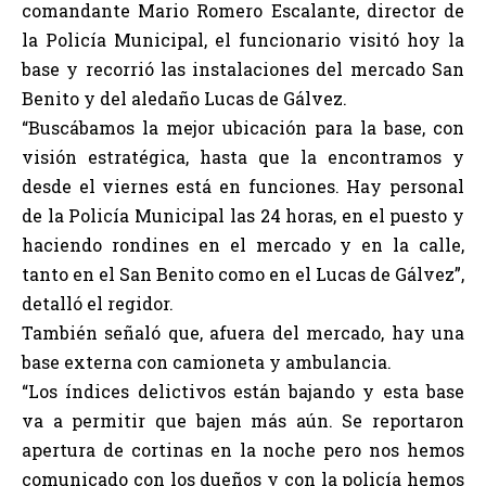
comandante Mario Romero Escalante, director de
la Policía Municipal, el funcionario visitó hoy la
base y recorrió las instalaciones del mercado San
Benito y del aledaño Lucas de Gálvez.
“Buscábamos la mejor ubicación para la base, con
visión estratégica, hasta que la encontramos y
desde el viernes está en funciones. Hay personal
de la Policía Municipal las 24 horas, en el puesto y
haciendo rondines en el mercado y en la calle,
tanto en el San Benito como en el Lucas de Gálvez”,
detalló el regidor.
También señaló que, afuera del mercado, hay una
base externa con camioneta y ambulancia.
“Los índices delictivos están bajando y esta base
va a permitir que bajen más aún. Se reportaron
apertura de cortinas en la noche pero nos hemos
comunicado con los dueños y con la policía hemos