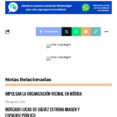
Facebook
Notas Relacionadas
IMPULSAN LA ORGANIZACIÓN VECINAL EN MÉRIDA
6 agosto, 2026
MERCADO LUCAS DE GÁLVEZ ESTRENA IMAGEN Y
ESPACIOS PÚBLICO