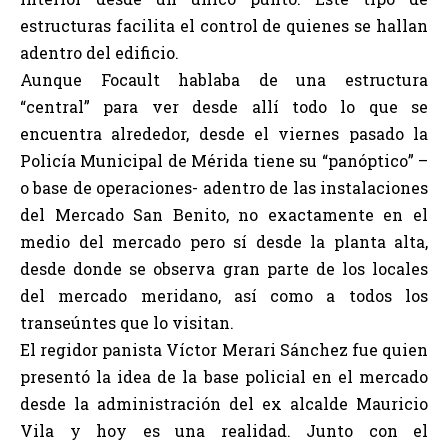
estructuras facilita el control de quienes se hallan
adentro del edificio.
Aunque Focault hablaba de una estructura
“central” para ver desde allí todo lo que se
encuentra alrededor, desde el viernes pasado la
Policía Municipal de Mérida tiene su “panóptico” –
o base de operaciones- adentro de las instalaciones
del Mercado San Benito, no exactamente en el
medio del mercado pero sí desde la planta alta,
desde donde se observa gran parte de los locales
del mercado meridano, así como a todos los
transeúntes que lo visitan.
El regidor panista Víctor Merari Sánchez fue quien
presentó la idea de la base policial en el mercado
desde la administración del ex alcalde Mauricio
Vila y hoy es una realidad. Junto con el