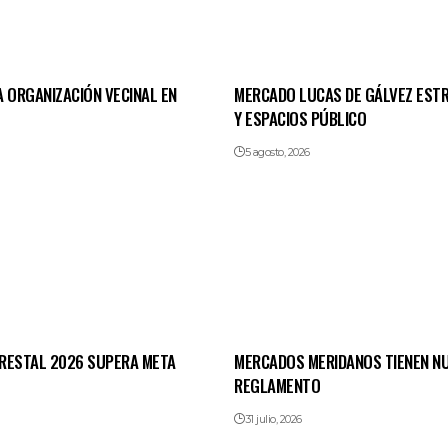
 ORGANIZACIÓN VECINAL EN
MERCADO LUCAS DE GÁLVEZ EST
Y ESPACIOS PÚBLICO
5 agosto, 2026
RESTAL 2026 SUPERA META
MERCADOS MERIDANOS TIENEN N
REGLAMENTO
31 julio, 2026