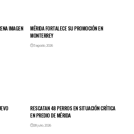
RENA IMAGEN
MÉRIDA FORTALECE SU PROMOCIÓN EN
MONTERREY
3 agosto, 2026
UEVO
RESCATAN 48 PERROS EN SITUACIÓN CRÍTICA
EN PREDIO DE MÉRIDA
28 julio, 2026