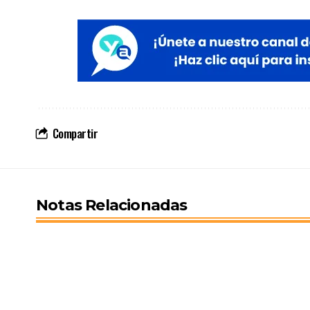
Compartir
Notas Relacionadas