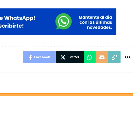
Facebook
Twitter