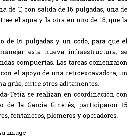
a de T, con salida de 16 pulgadas, una de
trae el agua y la otra en uno de 18, que la
 de 16 pulgadas y un codo, para que el
manejar esta nueva infraestructura, se
endas compuertas. Las tareas comenzaron
, con el apoyo de una retroexcavadora, un
na grúa, entre otros aditamentos.
ida-Tetiz se realizan en coordinación con
o de la García Ginerés, participaron 15
ros, fontaneros, plomeros y operadores.