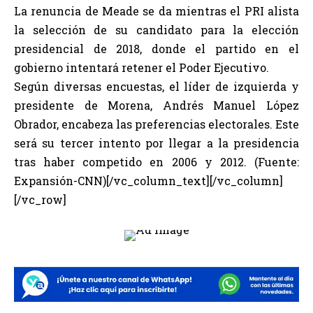
La renuncia de Meade se da mientras el PRI alista
la selección de su candidato para la elección
presidencial de 2018, donde el partido en el
gobierno intentará retener el Poder Ejecutivo.
Según diversas encuestas, el líder de izquierda y
presidente de Morena, Andrés Manuel López
Obrador, encabeza las preferencias electorales. Este
será su tercer intento por llegar a la presidencia
tras haber competido en 2006 y 2012. (Fuente:
Expansión-CNN)[/vc_column_text][/vc_column]
[/vc_row]