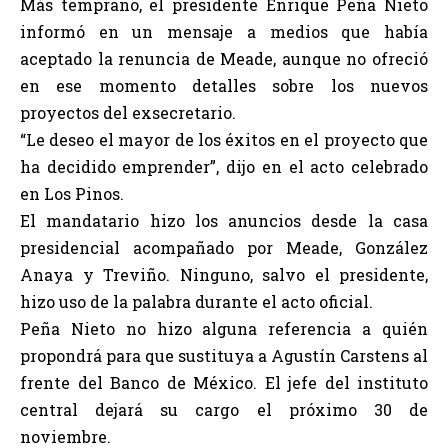
Más temprano, el presidente Enrique Peña Nieto
informó en un mensaje a medios que había
aceptado la renuncia de Meade, aunque no ofreció
en ese momento detalles sobre los nuevos
proyectos del exsecretario.
“Le deseo el mayor de los éxitos en el proyecto que
ha decidido emprender”, dijo en el acto celebrado
en Los Pinos.
El mandatario hizo los anuncios desde la casa
presidencial acompañado por Meade, González
Anaya y Treviño. Ninguno, salvo el presidente,
hizo uso de la palabra durante el acto oficial.
Peña Nieto no hizo alguna referencia a quién
propondrá para que sustituya a Agustín Carstens al
frente del Banco de México. El jefe del instituto
central dejará su cargo el próximo 30 de
noviembre.