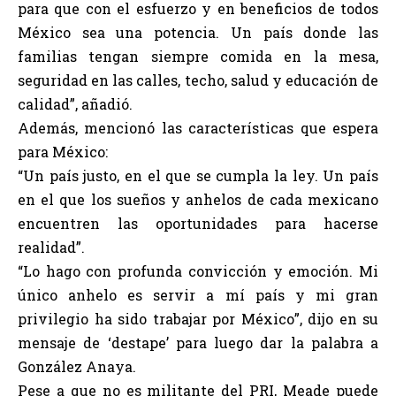
para que con el esfuerzo y en beneficios de todos
México sea una potencia. Un país donde las
familias tengan siempre comida en la mesa,
seguridad en las calles, techo, salud y educación de
calidad”, añadió.
Además, mencionó las características que espera
para México:
“Un país justo, en el que se cumpla la ley. Un país
en el que los sueños y anhelos de cada mexicano
encuentren las oportunidades para hacerse
realidad”.
“Lo hago con profunda convicción y emoción. Mi
único anhelo es servir a mí país y mi gran
privilegio ha sido trabajar por México”, dijo en su
mensaje de ‘destape’ para luego dar la palabra a
González Anaya.
Pese a que no es militante del PRI, Meade puede