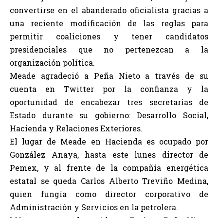
convertirse en el abanderado oficialista gracias a
una reciente modificación de las reglas para
permitir coaliciones y tener candidatos
presidenciales que no pertenezcan a la
organización política.
Meade agradeció a Peña Nieto a través de su
cuenta en Twitter por la confianza y la
oportunidad de encabezar tres secretarías de
Estado durante su gobierno: Desarrollo Social,
Hacienda y Relaciones Exteriores.
El lugar de Meade en Hacienda es ocupado por
González Anaya, hasta este lunes director de
Pemex, y al frente de la compañía energética
estatal se queda Carlos Alberto Treviño Medina,
quien fungía como director corporativo de
Administración y Servicios en la petrolera.