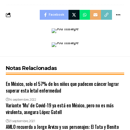
Facebook
Notas Relacionadas
En México, solo el 57% de los niños que padecen cáncer lograr
superar esta letal enfermedad
14 septiembre, 2022
Variante ‘Mu’ de Covid-19 ya está en México, pero no es más
virulenta, asegura López Gatell
21 septiembre, 2021
AMLO recuerda a Jorge Arvizu y sus personajes: El Tata y Benito