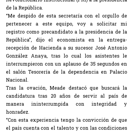
de la República.
“Me despido de esta secretaría con el orgullo de
pertenecer a este equipo, voy a solicitar mi
registro como precandidato a la presidencia de la
República”, dijo el economista en la entrega-
recepción de Hacienda a su sucesor José Antonio
González Anaya, tras lo cual los asistentes le
interrumpieron con un aplauso de 35 segundos en
el salón Tesorería de la dependencia en Palacio
Nacional.
Tras la ovación, Meade destacó que buscará la
candidatura tras 20 años de servir al país de
manera ininterrumpida con integridad y
honradez.
“Con esta experiencia tengo la convicción de que
el país cuenta con el talento y con las condiciones