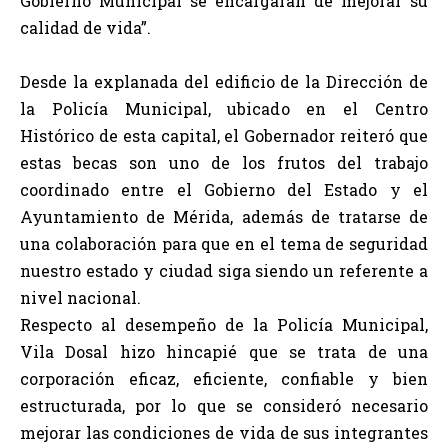
Gobierno Municipal se encargarán de mejorar su
calidad de vida”.
Desde la explanada del edificio de la Dirección de
la Policía Municipal, ubicado en el Centro
Histórico de esta capital, el Gobernador reiteró que
estas becas son uno de los frutos del trabajo
coordinado entre el Gobierno del Estado y el
Ayuntamiento de Mérida, además de tratarse de
una colaboración para que en el tema de seguridad
nuestro estado y ciudad siga siendo un referente a
nivel nacional.
Respecto al desempeño de la Policía Municipal,
Vila Dosal hizo hincapié que se trata de una
corporación eficaz, eficiente, confiable y bien
estructurada, por lo que se consideró necesario
mejorar las condiciones de vida de sus integrantes