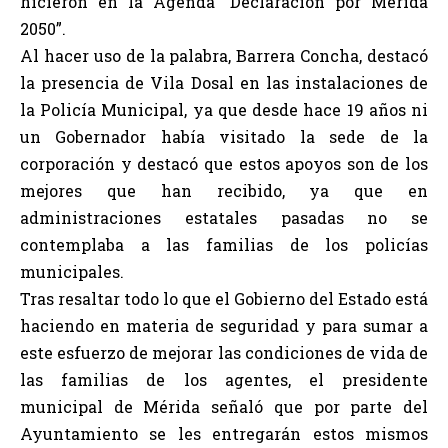
hicieron en la Agenda “Declaración por Mérida
2050”.
Al hacer uso de la palabra, Barrera Concha, destacó
la presencia de Vila Dosal en las instalaciones de
la Policía Municipal, ya que desde hace 19 años ni
un Gobernador había visitado la sede de la
corporación y destacó que estos apoyos son de los
mejores que han recibido, ya que en
administraciones estatales pasadas no se
contemplaba a las familias de los policías
municipales.
Tras resaltar todo lo que el Gobierno del Estado está
haciendo en materia de seguridad y para sumar a
este esfuerzo de mejorar las condiciones de vida de
las familias de los agentes, el presidente
municipal de Mérida señaló que por parte del
Ayuntamiento se les entregarán estos mismos