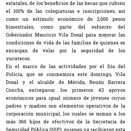
estatales, de los beneficios de las becas que cubren
el 100% de las colegiaturas e inscripciones, así
como un estímulo económico de 2,600 pesos
bimestrales, como parte del esfuerzo del
Gobernador Mauricio Vila Dosal para mejorar las
condiciones de vida de las familias de quienes se
encargan de velar por la seguridad de los
yucatecos.
En el marco de las actividades por el Día del
Policía, que se conmemora este domingo, Vila
Dosal y el alcalde de Mérida, Renán Barrera
Concha, entregaron los primeros 43 apoyos
económicos para igual número de jóvenes cuyos
padres y madres son elementos operativos de la
corporación municipal, los cuales se suman a los
más 360 hijos de efectivos de la Secretaría de
Seguridad Pública (SSP), quienes ya recibieron esta