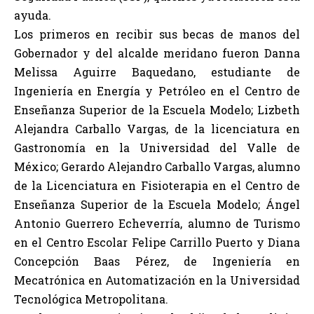
ayuda.
Los primeros en recibir sus becas de manos del
Gobernador y del alcalde meridano fueron Danna
Melissa Aguirre Baquedano, estudiante de
Ingeniería en Energía y Petróleo en el Centro de
Enseñanza Superior de la Escuela Modelo; Lizbeth
Alejandra Carballo Vargas, de la licenciatura en
Gastronomía en la Universidad del Valle de
México; Gerardo Alejandro Carballo Vargas, alumno
de la Licenciatura en Fisioterapia en el Centro de
Enseñanza Superior de la Escuela Modelo; Ángel
Antonio Guerrero Echeverría, alumno de Turismo
en el Centro Escolar Felipe Carrillo Puerto y Diana
Concepción Baas Pérez, de Ingeniería en
Mecatrónica en Automatización en la Universidad
Tecnológica Metropolitana.