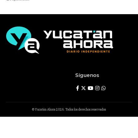
Síguenos
© Yucatán Ahora 2026. Todos los derechos reservados