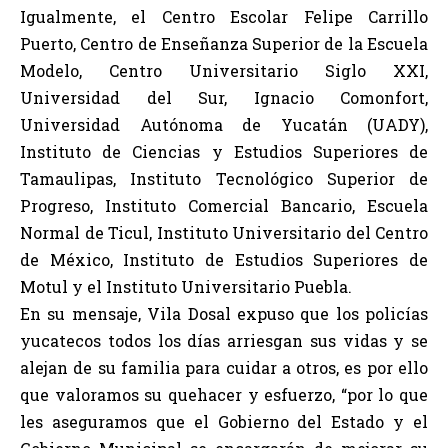
Igualmente, el Centro Escolar Felipe Carrillo
Puerto, Centro de Enseñanza Superior de la Escuela
Modelo, Centro Universitario Siglo XXI,
Universidad del Sur, Ignacio Comonfort,
Universidad Autónoma de Yucatán (UADY),
Instituto de Ciencias y Estudios Superiores de
Tamaulipas, Instituto Tecnológico Superior de
Progreso, Instituto Comercial Bancario, Escuela
Normal de Ticul, Instituto Universitario del Centro
de México, Instituto de Estudios Superiores de
Motul y el Instituto Universitario Puebla.
En su mensaje, Vila Dosal expuso que los policías
yucatecos todos los días arriesgan sus vidas y se
alejan de su familia para cuidar a otros, es por ello
que valoramos su quehacer y esfuerzo, “por lo que
les aseguramos que el Gobierno del Estado y el