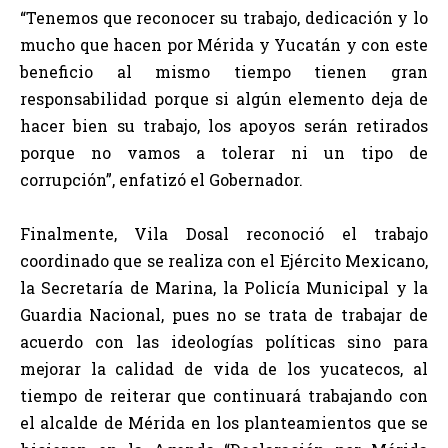
“Tenemos que reconocer su trabajo, dedicación y lo
mucho que hacen por Mérida y Yucatán y con este
beneficio al mismo tiempo tienen gran
responsabilidad porque si algún elemento deja de
hacer bien su trabajo, los apoyos serán retirados
porque no vamos a tolerar ni un tipo de
corrupción”, enfatizó el Gobernador.
Finalmente, Vila Dosal reconoció el trabajo
coordinado que se realiza con el Ejército Mexicano,
la Secretaría de Marina, la Policía Municipal y la
Guardia Nacional, pues no se trata de trabajar de
acuerdo con las ideologías políticas sino para
mejorar la calidad de vida de los yucatecos, al
tiempo de reiterar que continuará trabajando con
el alcalde de Mérida en los planteamientos que se