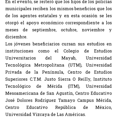
En el evento, se reiteró que los hijos de los policías
municipales reciben los mismos beneficios que los
de los agentes estatales y en esta ocasión se les
otorgó el apoyo económico correspondiente a los
meses de septiembre, octubre, noviembre y
diciembre.
Los jóvenes beneficiarios cursan sus estudios en
instituciones como el Colegio de Estudios
Universitarios del Mayab, Universidad
Tecnológica Metropolitana (UTM), Universidad
Privada de la Península, Centro de Estudios
Superiores C.T.M. Justo Sierra O Reilly, Instituto
Tecnológico de Mérida (ITM), Universidad
Mesoamericana de San Agustín, Centro Educativo
José Dolores Rodríguez Tamayo Campus Mérida,
Centro Educativo República de México,
Universidad Vizcaya de Las Américas.