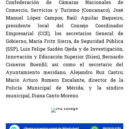
Confederación de Cámaras Nacionales de
Comercio, Servicios y Turismo (Concanaco), José
Manuel López Campos; Raúl Aguilar Baqueiro,
presidente local del Consejo Coordinador
Empresarial (CCE), los secretarios General de
Gobierno, María Fritz Sierra, de Seguridad Pública
(SSP), Luis Felipe Saidén Ojeda y de Investigación,
Innovación y Educación Superior (Siies), Bernardo
Cisneros Buenfil; así como el secretario del
Ayuntamiento meridano, Alejandro Ruz Castro;
Mario Arturo Romero Escalante, director de la
Policía Municipal de Mérida; y la síndico
municipal, Diana Canto Moreno.