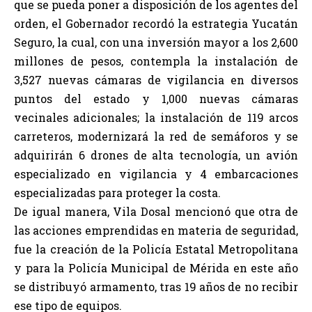
que se pueda poner a disposición de los agentes del
orden, el Gobernador recordó la estrategia Yucatán
Seguro, la cual, con una inversión mayor a los 2,600
millones de pesos, contempla la instalación de
3,527 nuevas cámaras de vigilancia en diversos
puntos del estado y 1,000 nuevas cámaras
vecinales adicionales; la instalación de 119 arcos
carreteros, modernizará la red de semáforos y se
adquirirán 6 drones de alta tecnología, un avión
especializado en vigilancia y 4 embarcaciones
especializadas para proteger la costa.
De igual manera, Vila Dosal mencionó que otra de
las acciones emprendidas en materia de seguridad,
fue la creación de la Policía Estatal Metropolitana
y para la Policía Municipal de Mérida en este año
se distribuyó armamento, tras 19 años de no recibir
ese tipo de equipos.