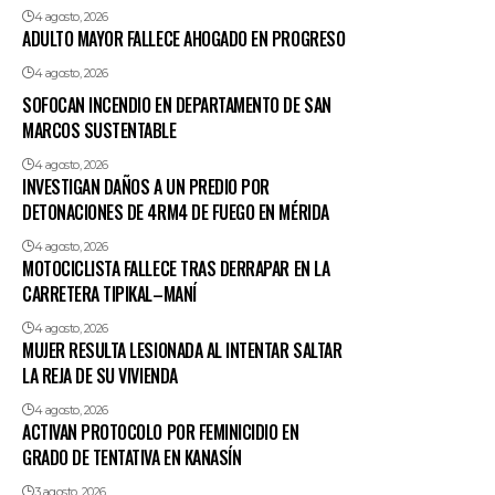
4 agosto, 2026
ADULTO MAYOR FALLECE AHOGADO EN PROGRESO
4 agosto, 2026
SOFOCAN INCENDIO EN DEPARTAMENTO DE SAN
MARCOS SUSTENTABLE
4 agosto, 2026
INVESTIGAN DAÑOS A UN PREDIO POR
DETONACIONES DE 4RM4 DE FUEGO EN MÉRIDA
4 agosto, 2026
MOTOCICLISTA FALLECE TRAS DERRAPAR EN LA
CARRETERA TIPIKAL–MANÍ
4 agosto, 2026
MUJER RESULTA LESIONADA AL INTENTAR SALTAR
LA REJA DE SU VIVIENDA
4 agosto, 2026
ACTIVAN PROTOCOLO POR FEMINICIDIO EN
GRADO DE TENTATIVA EN KANASÍN
3 agosto, 2026