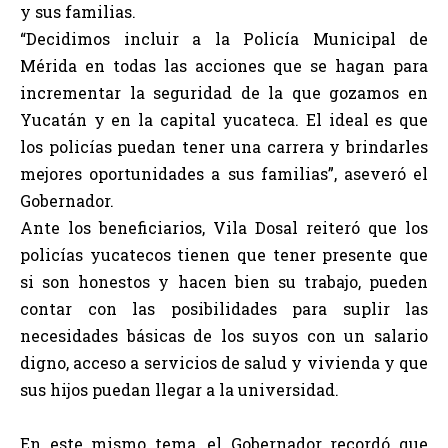
y sus familias.
“Decidimos incluir a la Policía Municipal de
Mérida en todas las acciones que se hagan para
incrementar la seguridad de la que gozamos en
Yucatán y en la capital yucateca. El ideal es que
los policías puedan tener una carrera y brindarles
mejores oportunidades a sus familias”, aseveró el
Gobernador.
Ante los beneficiarios, Vila Dosal reiteró que los
policías yucatecos tienen que tener presente que
si son honestos y hacen bien su trabajo, pueden
contar con las posibilidades para suplir las
necesidades básicas de los suyos con un salario
digno, acceso a servicios de salud y vivienda y que
sus hijos puedan llegar a la universidad.
En este mismo tema, el Gobernador recordó que