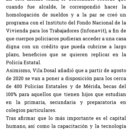
cuando fue alcalde, le correspondió hacer la
homologación de sueldos y a la par se creó un
programa con el Instituto del Fondo Nacional de la
Vivienda para los Trabajadores (Infonavit), a fin de
que cuerpos policiacos pudieran acceder a una casa
digna con un crédito que pueda cubrirse a largo
plazo, beneficios que se quieren replicar en la
Policía Estatal.
Asimismo, Vila Dosal añadió que a partir de agosto
de 2020 se van a poner a disposición para los cerca
de 400 Policías Estatales y de Mérida, becas del
100% para aquellos que tienen hijos que estudian
en la primaria, secundaria y preparatoria en
colegios particulares.
Tras afirmar que lo más importante es el capital
humano, así como la capacitación y la tecnología