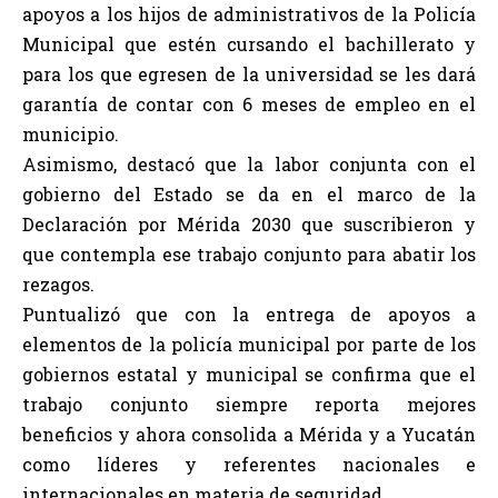
apoyos a los hijos de administrativos de la Policía
Municipal que estén cursando el bachillerato y
para los que egresen de la universidad se les dará
garantía de contar con 6 meses de empleo en el
municipio.
Asimismo, destacó que la labor conjunta con el
gobierno del Estado se da en el marco de la
Declaración por Mérida 2030 que suscribieron y
que contempla ese trabajo conjunto para abatir los
rezagos.
Puntualizó que con la entrega de apoyos a
elementos de la policía municipal por parte de los
gobiernos estatal y municipal se confirma que el
trabajo conjunto siempre reporta mejores
beneficios y ahora consolida a Mérida y a Yucatán
como líderes y referentes nacionales e
internacionales en materia de seguridad.