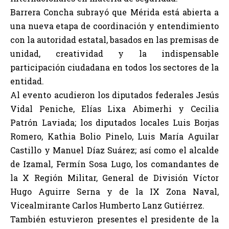
Barrera Concha subrayó que Mérida está abierta a
una nueva etapa de coordinación y entendimiento
con la autoridad estatal, basados en las premisas de
unidad, creatividad y la indispensable
participación ciudadana en todos los sectores de la
entidad.
Al evento acudieron los diputados federales Jesús
Vidal Peniche, Elías Lixa Abimerhi y Cecilia
Patrón Laviada; los diputados locales Luis Borjas
Romero, Kathia Bolio Pinelo, Luis María Aguilar
Castillo y Manuel Díaz Suárez; así como el alcalde
de Izamal, Fermín Sosa Lugo, los comandantes de
la X Región Militar, General de División Víctor
Hugo Aguirre Serna y de la IX Zona Naval,
Vicealmirante Carlos Humberto Lanz Gutiérrez.
También estuvieron presentes el presidente de la