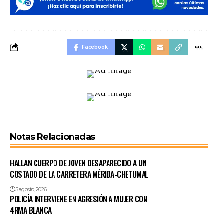
Facebook
Notas Relacionadas
HALLAN CUERPO DE JOVEN DESAPARECIDO A UN
COSTADO DE LA CARRETERA MÉRIDA-CHETUMAL
5 agosto, 2026
POLICÍA INTERVIENE EN AGRESIÓN A MUJER CON
4RMA BLANCA