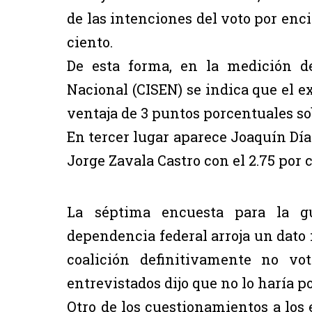
de las intenciones del voto por enci
ciento.
De esta forma, en la medición d
Nacional (CISEN) se indica que el ex
ventaja de 3 puntos porcentuales so
En tercer lugar aparece Joaquín Día
Jorge Zavala Castro con el 2.75 por c
La séptima encuesta para la g
dependencia federal arroja un dato 
coalición definitivamente no vot
entrevistados dijo que no lo haría 
Otro de los cuestionamientos a los 