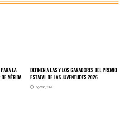
 PARA LA
DEFINEN A LAS Y LOS GANADORES DEL PREMIO
 DE MÉRIDA
ESTATAL DE LAS JUVENTUDES 2026
6 agosto, 2026