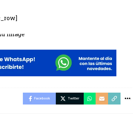
c_row]
Facebook
Twitter