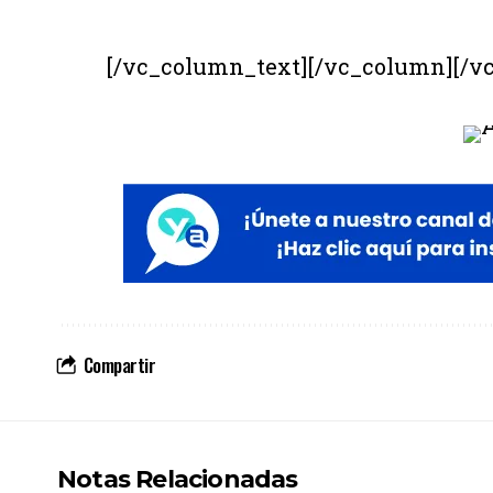
[/vc_column_text][/vc_column][/v
Compartir
Notas Relacionadas