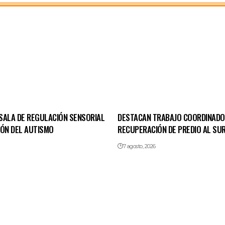
SALA DE REGULACIÓN SENSORIAL
DESTACAN TRABAJO COORDINADO
IÓN DEL AUTISMO
RECUPERACIÓN DE PREDIO AL SUR
7 agosto, 2026