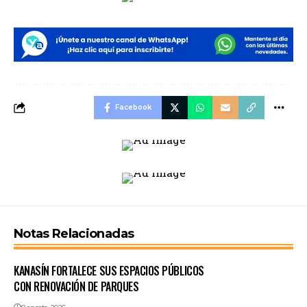
Facebook
Notas Relacionadas
KANASÍN FORTALECE SUS ESPACIOS PÚBLICOS
CON RENOVACIÓN DE PARQUES