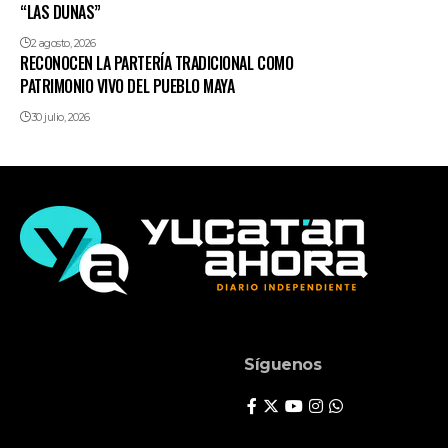
“LAS DUNAS”
2 agosto, 2026
RECONOCEN LA PARTERÍA TRADICIONAL COMO
PATRIMONIO VIVO DEL PUEBLO MAYA
30 julio, 2026
Síguenos