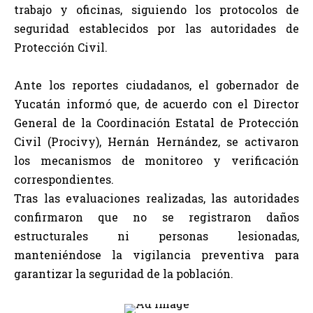
trabajo y oficinas, siguiendo los protocolos de
seguridad establecidos por las autoridades de
Protección Civil.
Ante los reportes ciudadanos, el gobernador de
Yucatán informó que, de acuerdo con el Director
General de la Coordinación Estatal de Protección
Civil (Procivy), Hernán Hernández, se activaron
los mecanismos de monitoreo y verificación
correspondientes.
Tras las evaluaciones realizadas, las autoridades
confirmaron que no se registraron daños
estructurales ni personas lesionadas,
manteniéndose la vigilancia preventiva para
garantizar la seguridad de la población.