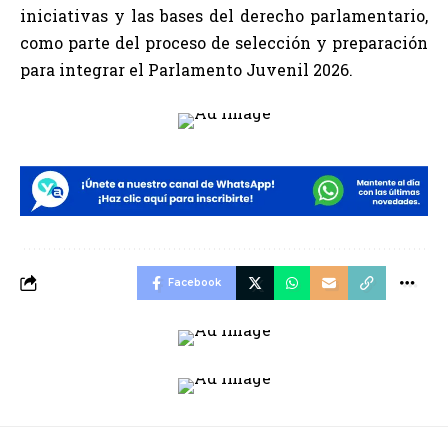
iniciativas y las bases del derecho parlamentario,
como parte del proceso de selección y preparación
para integrar el Parlamento Juvenil 2026.
Facebook