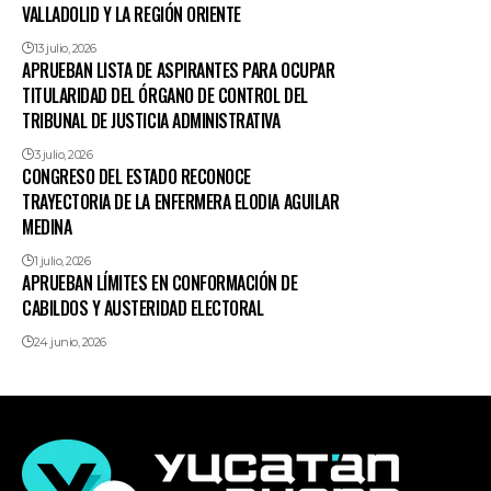
VALLADOLID Y LA REGIÓN ORIENTE
13 julio, 2026
APRUEBAN LISTA DE ASPIRANTES PARA OCUPAR
TITULARIDAD DEL ÓRGANO DE CONTROL DEL
TRIBUNAL DE JUSTICIA ADMINISTRATIVA
3 julio, 2026
CONGRESO DEL ESTADO RECONOCE
TRAYECTORIA DE LA ENFERMERA ELODIA AGUILAR
MEDINA
1 julio, 2026
APRUEBAN LÍMITES EN CONFORMACIÓN DE
CABILDOS Y AUSTERIDAD ELECTORAL
24 junio, 2026