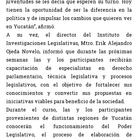
juventudes se les decía que esperen su turno. Hoy
tienen la oportunidad de ser la diferencia en la
política y de impulsar los cambios que quieren ver
en Yucatán”, afirmó.
A su vez, el director del Instituto de
Investigaciones Legislativas, Mtro. Erik Alejandro
Ojeda Novelo, informó que durante las próximas
semanas las y los participantes recibirán
capacitación de especialistas en derecho
parlamentario, técnica legislativa y procesos
legislativos, con el objetivo de fortalecer sus
conocimientos y convertir sus propuestas en
iniciativas viables para beneficio de la sociedad.
Durante el curso, las y los participantes
provenientes de distintas regiones de Yucatán
conocerán el funcionamiento del Poder
Legislativo, el proceso de elaboración de