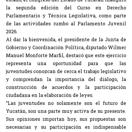
la segunda edición del Curso en Derecho
Parlamentario y Técnica Legislativa, como parte
de las actividades rumbo al Parlamento Juvenil
2026.
Al dar la bienvenida, el presidente de la Junta de
Gobierno y Coordinación Política, diputado Wilmer
Manuel Monforte Marfil, destacó que este ejercicio
representa una oportunidad para que las
juventudes conozcan de cerca el trabajo legislativo
y comprendan la importancia del diálogo, la
construcción de acuerdos y la participación
ciudadana en la elaboración de leyes.
“Las juventudes no solamente son el futuro de
Yucatán, son una parte muy activa de su presente.
Sus opiniones importan hoy, sus propuestas son
necesarias y su participación es indispensable