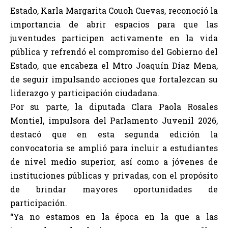
Estado, Karla Margarita Couoh Cuevas, reconoció la
importancia de abrir espacios para que las
juventudes participen activamente en la vida
pública y refrendó el compromiso del Gobierno del
Estado, que encabeza el Mtro Joaquín Díaz Mena,
de seguir impulsando acciones que fortalezcan su
liderazgo y participación ciudadana.
Por su parte, la diputada Clara Paola Rosales
Montiel, impulsora del Parlamento Juvenil 2026,
destacó que en esta segunda edición la
convocatoria se amplió para incluir a estudiantes
de nivel medio superior, así como a jóvenes de
instituciones públicas y privadas, con el propósito
de brindar mayores oportunidades de
participación.
“Ya no estamos en la época en la que a las