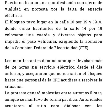
Puerto realizaron una manifestación con cierre de
vialidad en protesta por la falta de energía
eléctrica.
El bloqueo tuvo lugar en la calle 16 por 19 y 19-A,
donde cinco habitantes de la calle 14 por 19
colocaron una cuerda y diversos objetos para
impedir el paso vehicular, exigiendo la atención
de la Comisión Federal de Electricidad (CFE).
Los manifestantes denunciaron que llevaban más
de 24 horas sin servicio eléctrico, desde el día
anterior, y aseguraron que no retirarían el bloqueo
hasta que personal de la CFE acudiera a resolver la
situación.
La protesta generó molestias entre automovilistas,
aunque se mantuvo de forma pacífica. Autoridades
acudieron al sitio para dialogar con los