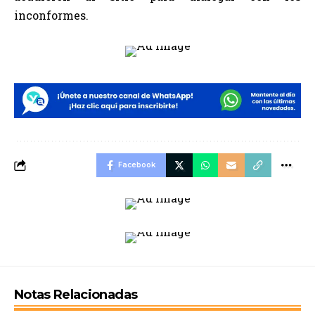
inconformes.
Facebook
Notas Relacionadas