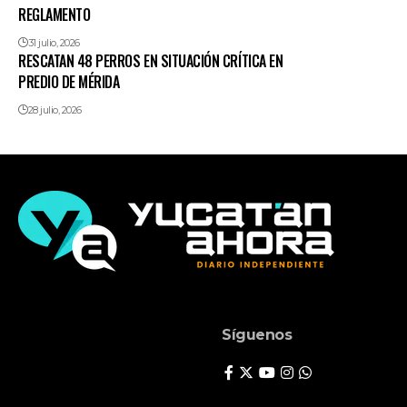
REGLAMENTO
31 julio, 2026
RESCATAN 48 PERROS EN SITUACIÓN CRÍTICA EN
PREDIO DE MÉRIDA
28 julio, 2026
Síguenos