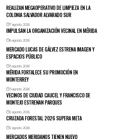
REALIZAN MEGAOPERATIVO DE LIMPIEZA EN LA
COLONIA SALVADOR ALVARADO SUR
7 agosto, 2026
IMPULSAN LA ORGANIZACIÓN VECINAL EN MÉRIDA
6 agosto, 2026
MERCADO LUCAS DE GÁLVEZ ESTRENA IMAGEN Y
ESPACIOS PÚBLICO
5 agosto, 2026
MÉRIDA FORTALECE SU PROMOCIÓN EN
MONTERREY
3 agosto, 2026
VECINOS DE CIUDAD CAUCEL Y FRANCISCO DE
MONTEJO ESTRENAN PARQUES
2 agosto, 2026
CRUZADA FORESTAL 2026 SUPERA META
2 agosto, 2026
MERCADOS MERIDANOS TIENEN NUEVO