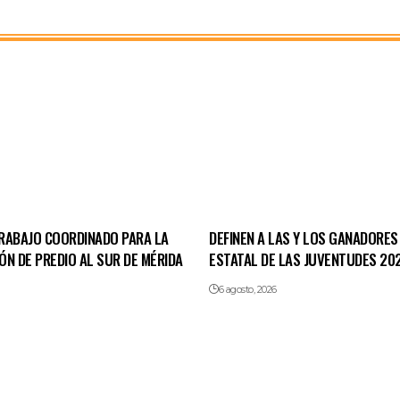
RABAJO COORDINADO PARA LA
DEFINEN A LAS Y LOS GANADORES
N DE PREDIO AL SUR DE MÉRIDA
ESTATAL DE LAS JUVENTUDES 20
6 agosto, 2026