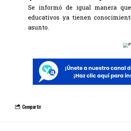
Se informó de igual manera que 
educativos ya tienen conocimient
asunto.
Compartir