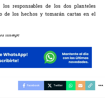
los responsables de los dos planteles
o de los hechos y tomarán cartas en el
Facebook
Twitter