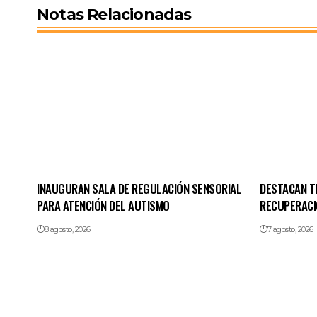
Notas Relacionadas
INAUGURAN SALA DE REGULACIÓN SENSORIAL
DESTACAN T
PARA ATENCIÓN DEL AUTISMO
RECUPERACIÓ
8 agosto, 2026
7 agosto, 2026