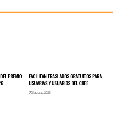
 DEL PREMIO
FACILITAN TRASLADOS GRATUITOS PARA
26
USUARIAS Y USUARIOS DEL CREE
6 agosto, 2026