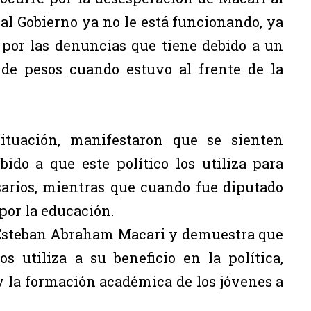
 al Gobierno ya no le está funcionando, ya
 por las denuncias que tiene debido a un
 de pesos cuando estuvo al frente de la
tuación, manifestaron que se sienten
ido a que este político los utiliza para
sarios, mientras que cuando fue diputado
por la educación.
e Esteban Abraham Macari y demuestra que
os utiliza a su beneficio en la política,
 y la formación académica de los jóvenes a