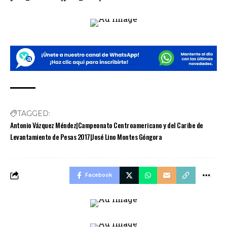
TAGGED:
Antonio Vázquez Méndez|Campeonato Centroamericano y del Caribe de
Levantamiento de Pesas 2017|José Lino Montes Góngora
Facebook