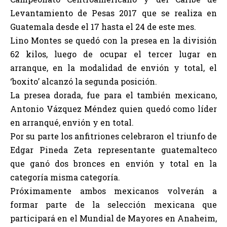
Levantamiento de Pesas 2017 que se realiza en
Guatemala desde el 17 hasta el 24 de este mes.
Lino Montes se quedó con la presea en la división
62 kilos, luego de ocupar el tercer lugar en
arranque, en la modalidad de envión y total, el
‘boxito’ alcanzó la segunda posición.
La presea dorada, fue para el también mexicano,
Antonio Vázquez Méndez quien quedó como líder
en arranqué, envión y en total.
Por su parte los anfitriones celebraron el triunfo de
Edgar Pineda Zeta representante guatemalteco
que ganó dos bronces en envión y total en la
categoría misma categoría.
Próximamente ambos mexicanos volverán a
formar parte de la selección mexicana que
participará en el Mundial de Mayores en Anaheim,