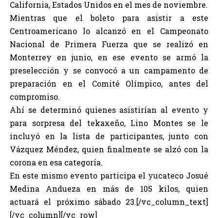
California, Estados Unidos en el mes de noviembre.
Mientras que el boleto para asistir a este
Centroamericano lo alcanzó en el Campeonato
Nacional de Primera Fuerza que se realizó en
Monterrey en junio, en ese evento se armó la
preselección y se convocó a un campamento de
preparación en el Comité Olímpico, antes del
compromiso.
Ahí se determinó quienes asistirían al evento y
para sorpresa del tekaxeño, Lino Montes se le
incluyó en la lista de participantes, junto con
Vázquez Méndez, quien finalmente se alzó con la
corona en esa categoría.
En este mismo evento participa el yucateco Josué
Medina Andueza en más de 105 kilos, quien
actuará el próximo sábado 23.[/vc_column_text]
[/vc_column][/vc_row]