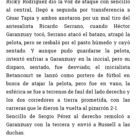
Ricky Rodríguez dio la voz de ataque con sencillo
al central, llegó a segunda por transferencia a
César Tapia y ambos anotaron por un mal tiro del
antesalista Ricardo Serrano, cuando Héctor
Garanzuay tocó, Serrano atacó el batazo, atrapó la
pelota, pero se resbaló por el pasto húmedo y cayó
sentado. Y aunque pudo guardarse la pelota,
intentó enfriar a Garanzuay en la inicial, pero su
disparo, sentado, fue desviado; el inicialista
Betancourt se lanzó como portero de fútbol en
busca de atajar la pelota, pero fue en vano, la
esférica se fue a terrenos de faul del lado derecho y
los dos corredores a tierra prometida, con las
carreras que le dieron la vuelta al pizarrón 2-1.
Sencillo de Sergio Pérez al derecho remolcó a
Garanzuay con la tercera y envió a Russell a las
duchas.