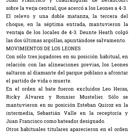
sobre la verja central, que acercó a los Leones a 4-3.
El relevo y una doble matanza, la tercera del
choque, en la séptima entrada, mantuvieron la
ventaja de los locales de 4-3. Deunte Heath colgó
las dos últimas argollas, apuntándose salvamento.
MOVIMIENTOS DE LOS LEONES
Con sólo tres jugadores en su posición habitual, en
relación con las alineaciones previas, los Leones
saltaron al diamante del parque poblano a afrontar
el partido de vida o muerte.
En el orden al bate fueron excluidos Leo Heras,
Ricky Álvarez y Ronnier Mustelier. Sólo se
mantuvieron en su posición Esteban Quiroz en la
intermedia, Sebastián Valle en la receptoría y
Juan Francisco como bateador designado.
Otros habituales titulares aparecieron en el orden