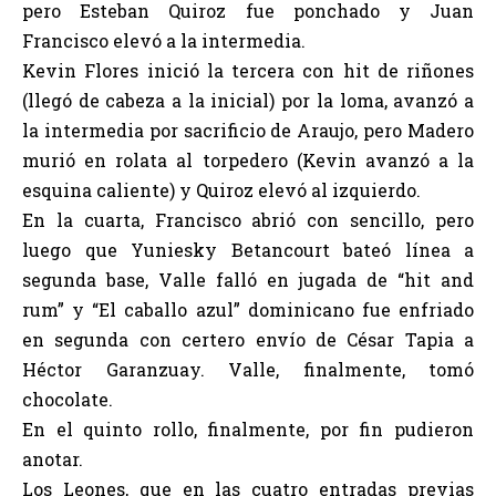
pero Esteban Quiroz fue ponchado y Juan
Francisco elevó a la intermedia.
Kevin Flores inició la tercera con hit de riñones
(llegó de cabeza a la inicial) por la loma, avanzó a
la intermedia por sacrificio de Araujo, pero Madero
murió en rolata al torpedero (Kevin avanzó a la
esquina caliente) y Quiroz elevó al izquierdo.
En la cuarta, Francisco abrió con sencillo, pero
luego que Yuniesky Betancourt bateó línea a
segunda base, Valle falló en jugada de “hit and
rum” y “El caballo azul” dominicano fue enfriado
en segunda con certero envío de César Tapia a
Héctor Garanzuay. Valle, finalmente, tomó
chocolate.
En el quinto rollo, finalmente, por fin pudieron
anotar.
Los Leones, que en las cuatro entradas previas