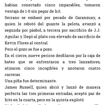
habían conectado cinco imparables, tomaron
ventaja de 1-0 sin pegar de hit.
Serrano se embasó por pecado de Garanzuay, a
quien le rebotó del guante la pelota, avanzó a
segunda por pásbol, a tercera por sacrificio de J.J.
Aguilar y llegó al plato con elevado de sacrificio de
Kevin Flores al central.
Pero el gozo se fue a pozo.
En el cierre, nueve pericos desfilaron por la caja de
bateo que se enfrentaron a tres lanzadores,
atizaron cinco incogibles y anotaron cuatro
carreras.
Una pifia fue determinante.
James Russell, quien abrió y lanzó de manera
perfecta las tres primeras entradas, aceptó par de
hits en la cuarta, pero en la quinta explotó.