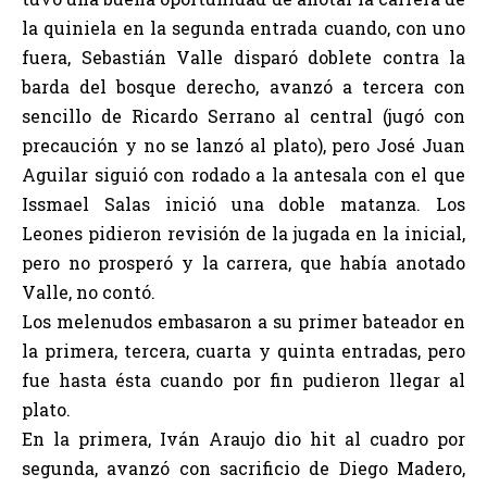
la quiniela en la segunda entrada cuando, con uno
fuera, Sebastián Valle disparó doblete contra la
barda del bosque derecho, avanzó a tercera con
sencillo de Ricardo Serrano al central (jugó con
precaución y no se lanzó al plato), pero José Juan
Aguilar siguió con rodado a la antesala con el que
Issmael Salas inició una doble matanza. Los
Leones pidieron revisión de la jugada en la inicial,
pero no prosperó y la carrera, que había anotado
Valle, no contó.
Los melenudos embasaron a su primer bateador en
la primera, tercera, cuarta y quinta entradas, pero
fue hasta ésta cuando por fin pudieron llegar al
plato.
En la primera, Iván Araujo dio hit al cuadro por
segunda, avanzó con sacrificio de Diego Madero,