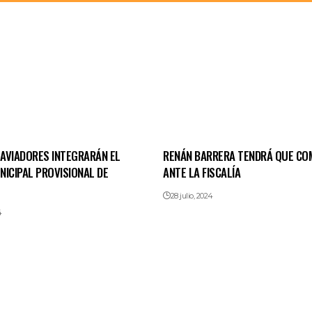
AVIADORES INTEGRARÁN EL
RENÁN BARRERA TENDRÁ QUE CO
NICIPAL PROVISIONAL DE
ANTE LA FISCALÍA
28 julio, 2024
4