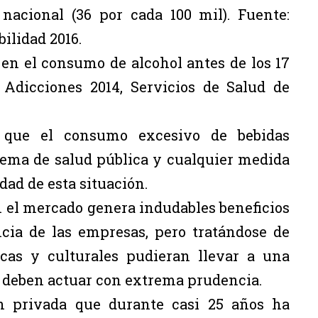
acional (36 por cada 100 mil). Fuente:
ilidad 2016.
ó en el consumo de alcohol antes de los 17
 Adicciones 2014, Servicios de Salud de
r que el consumo excesivo de bebidas
lema de salud pública y cualquier medida
dad de esta situación.
n el mercado genera indudables beneficios
ncia de las empresas, pero tratándose de
cas y culturales pudieran llevar a una
s deben actuar con extrema prudencia.
 privada que durante casi 25 años ha