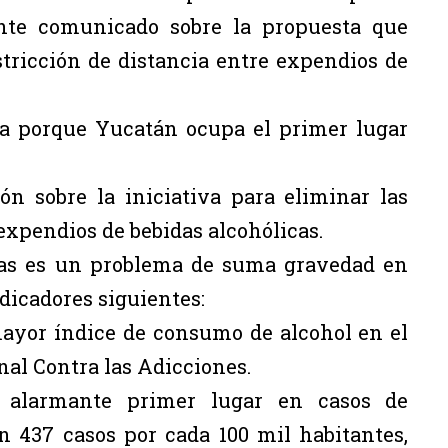
ente comunicado sobre la propuesta que
tricción de distancia entre expendios de
a porque Yucatán ocupa el primer lugar
n sobre la iniciativa para eliminar las
 expendios de bebidas alcohólicas.
icas es un problema de suma gravedad en
dicadores siguientes:
mayor índice de consumo de alcohol en el
nal Contra las Adicciones.
 alarmante primer lugar en casos de
n 437 casos por cada 100 mil habitantes,