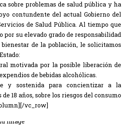
ica sobre problemas de salud pública y ha
oyo contundente del actual Gobierno del
Servicios de Salud Pública. Al tiempo que
 por su elevado grado de responsabilidad
 bienestar de la población, le solicitamos
Estado:
al motivada por la posible liberación de
e expendios de bebidas alcohólicas.
e y sostenida para concientizar a la
 de 18 años, sobre los riesgos del consumo
column][/vc_row]