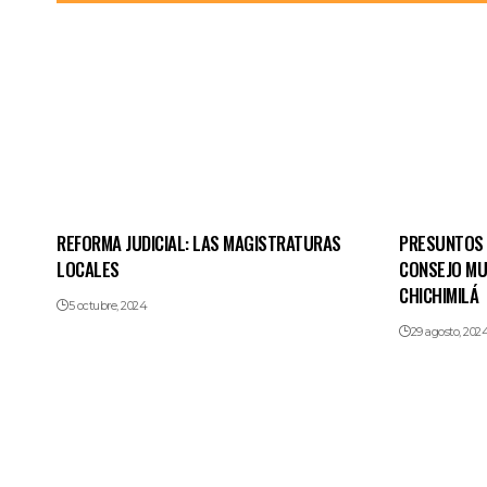
REFORMA JUDICIAL: LAS MAGISTRATURAS
PRESUNTOS 
LOCALES
CONSEJO MU
CHICHIMILÁ
5 octubre, 2024
29 agosto, 202