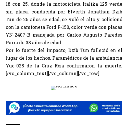
18 con 25. donde la motocicleta Italika 125 verde
sin placa. conducida por Elverth Jonathan Dzib
Tun de 26 años se edad, se voló el alto y colisionó
con la camioneta Ford F-150, color verde con placas
YN-2407-B manejada por Carlos Augusto Paredes
Parra de 38 años de edad.
Por lo fuerte del impacto, Dzib Tun falleció en el
lugar de los hechos. Paramédicos de la ambulancia
Yuc-028 de la Cruz Roja confirmaron la muerte.
[/vc_column_text][/vc_column][/vc_row]