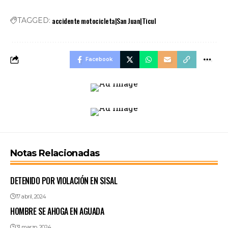
accidente motocicleta|San Juan|Ticul
TAGGED:
Facebook
Notas Relacionadas
DETENIDO POR VIOLACIÓN EN SISAL
17 abril, 2024
HOMBRE SE AHOGA EN AGUADA
31 marzo, 2024