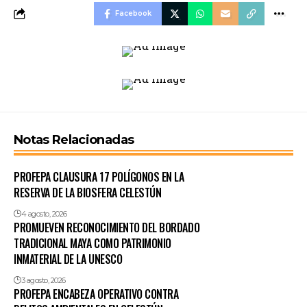
Facebook
Notas Relacionadas
PROFEPA CLAUSURA 17 POLÍGONOS EN LA
RESERVA DE LA BIOSFERA CELESTÚN
4 agosto, 2026
PROMUEVEN RECONOCIMIENTO DEL BORDADO
TRADICIONAL MAYA COMO PATRIMONIO
INMATERIAL DE LA UNESCO
3 agosto, 2026
PROFEPA ENCABEZA OPERATIVO CONTRA