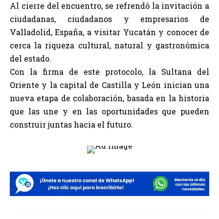
Al cierre del encuentro, se refrendó la invitación a
ciudadanas, ciudadanos y empresarios de
Valladolid, España, a visitar Yucatán y conocer de
cerca la riqueza cultural, natural y gastronómica
del estado.
Con la firma de este protocolo, la Sultana del
Oriente y la capital de Castilla y León inician una
nueva etapa de colaboración, basada en la historia
que las une y en las oportunidades que pueden
construir juntas hacia el futuro.