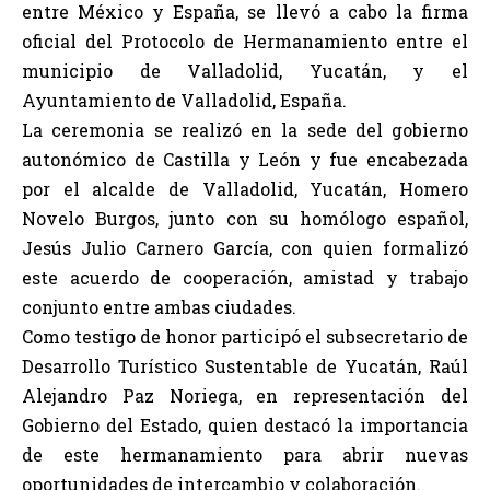
entre México y España, se llevó a cabo la firma
oficial del Protocolo de Hermanamiento entre el
municipio de Valladolid, Yucatán, y el
Ayuntamiento de Valladolid, España.
La ceremonia se realizó en la sede del gobierno
autonómico de Castilla y León y fue encabezada
por el alcalde de Valladolid, Yucatán, Homero
Novelo Burgos, junto con su homólogo español,
Jesús Julio Carnero García, con quien formalizó
este acuerdo de cooperación, amistad y trabajo
conjunto entre ambas ciudades.
Como testigo de honor participó el subsecretario de
Desarrollo Turístico Sustentable de Yucatán, Raúl
Alejandro Paz Noriega, en representación del
Gobierno del Estado, quien destacó la importancia
de este hermanamiento para abrir nuevas
oportunidades de intercambio y colaboración.