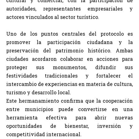
cultural y comercial, con la participación de
autoridades, representantes empresariales y
actores vinculados al sector turístico.
Uno de los puntos centrales del protocolo es
promover la participación ciudadana y la
preservación del patrimonio histórico. Ambas
ciudades acordaron colaborar en acciones para
proteger sus monumentos, difundir sus
festividades tradicionales y fortalecer el
intercambio de experiencias en materia de cultura,
turismo y desarrollo local.
Este hermanamiento confirma que la cooperación
entre municipios puede convertirse en una
herramienta efectiva para abrir nuevas
oportunidades de bienestar, inversión y
competitividad internacional.