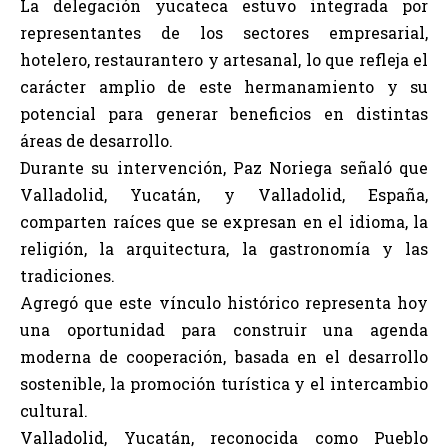
La delegación yucateca estuvo integrada por
representantes de los sectores empresarial,
hotelero, restaurantero y artesanal, lo que refleja el
carácter amplio de este hermanamiento y su
potencial para generar beneficios en distintas
áreas de desarrollo.
Durante su intervención, Paz Noriega señaló que
Valladolid, Yucatán, y Valladolid, España,
comparten raíces que se expresan en el idioma, la
religión, la arquitectura, la gastronomía y las
tradiciones.
Agregó que este vínculo histórico representa hoy
una oportunidad para construir una agenda
moderna de cooperación, basada en el desarrollo
sostenible, la promoción turística y el intercambio
cultural.
Valladolid, Yucatán, reconocida como Pueblo