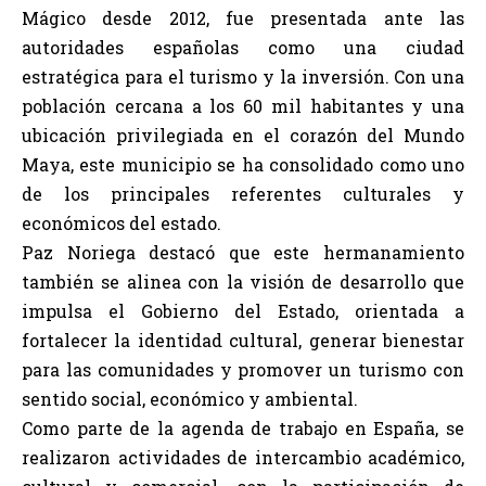
Mágico desde 2012, fue presentada ante las
autoridades españolas como una ciudad
estratégica para el turismo y la inversión. Con una
población cercana a los 60 mil habitantes y una
ubicación privilegiada en el corazón del Mundo
Maya, este municipio se ha consolidado como uno
de los principales referentes culturales y
económicos del estado.
Paz Noriega destacó que este hermanamiento
también se alinea con la visión de desarrollo que
impulsa el Gobierno del Estado, orientada a
fortalecer la identidad cultural, generar bienestar
para las comunidades y promover un turismo con
sentido social, económico y ambiental.
Como parte de la agenda de trabajo en España, se
realizaron actividades de intercambio académico,