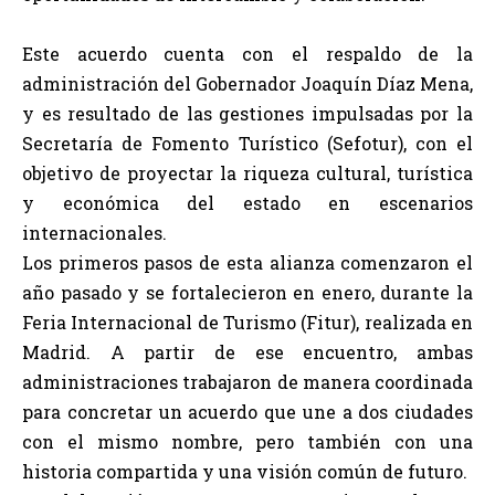
Este acuerdo cuenta con el respaldo de la
administración del Gobernador Joaquín Díaz Mena,
y es resultado de las gestiones impulsadas por la
Secretaría de Fomento Turístico (Sefotur), con el
objetivo de proyectar la riqueza cultural, turística
y económica del estado en escenarios
internacionales.
Los primeros pasos de esta alianza comenzaron el
año pasado y se fortalecieron en enero, durante la
Feria Internacional de Turismo (Fitur), realizada en
Madrid. A partir de ese encuentro, ambas
administraciones trabajaron de manera coordinada
para concretar un acuerdo que une a dos ciudades
con el mismo nombre, pero también con una
historia compartida y una visión común de futuro.