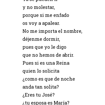
y no molestar,
porque si me enfado
os voy a apalear.
No me importa el nombre,
déjenme dormir,
pues que yo le digo
que no hemos de abrir.
Pues si es una Reina
quien lo solicita
¿como es que de noche
anda tan solita?
¿Eres tu José?
¿tu esposa es María?