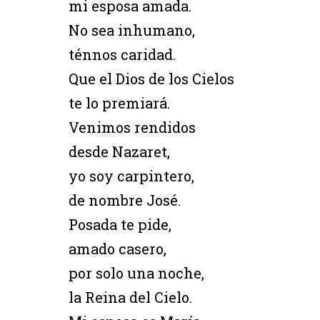
mi esposa amada.
No sea inhumano,
ténnos caridad.
Que el Dios de los Cielos
te lo premiará.
Venimos rendidos
desde Nazaret,
yo soy carpintero,
de nombre José.
Posada te pide,
amado casero,
por solo una noche,
la Reina del Cielo.