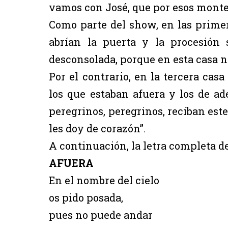
vamos con José, que por esos monte
Como parte del show, en las prime
abrían la puerta y la procesión
desconsolada, porque en esta casa n
Por el contrario, en la tercera cas
los que estaban afuera y los de ad
peregrinos, peregrinos, reciban este
les doy de corazón”.
A continuación, la letra completa d
AFUERA
En el nombre del cielo
os pido posada,
pues no puede andar