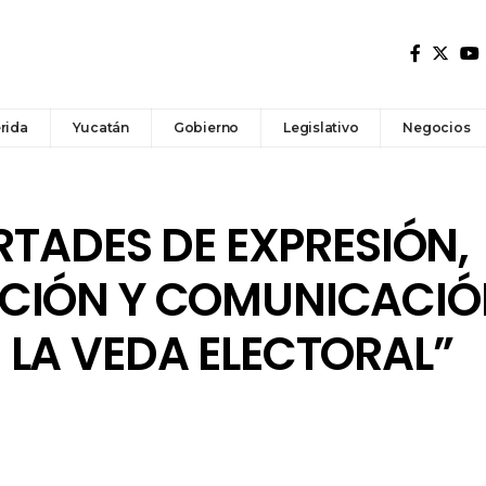
rida
Yucatán
Gobierno
Legislativo
Negocios
ERTADES DE EXPRESIÓN,
CIÓN Y COMUNICACIÓ
LA VEDA ELECTORAL”