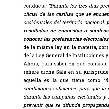
conducta
: “Durante los tres días pre
oficial de las casillas que se encu
occidentales del territorio nacional,
p
resultados de encuestas o sondeos
conocer las preferencias electorales
de la misma ley en la materia, corre
de la Ley General de Instituciones 
Ahora, para saber en qué consiste
refiere dicha Sala en su jurisprude
aquella es la que tiene como “
f
condiciones suficientes para que la 
durante las campañas electorales y r
prevenir que se difunda propaganda