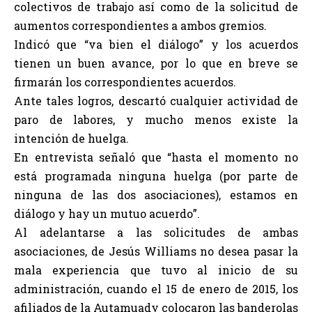
colectivos de trabajo así como de la solicitud de
aumentos correspondientes a ambos gremios.
Indicó que “va bien el diálogo” y los acuerdos
tienen un buen avance, por lo que en breve se
firmarán los correspondientes acuerdos.
Ante tales logros, descartó cualquier actividad de
paro de labores, y mucho menos existe la
intención de huelga.
En entrevista señaló que “hasta el momento no
está programada ninguna huelga (por parte de
ninguna de las dos asociaciones), estamos en
diálogo y hay un mutuo acuerdo”.
Al adelantarse a las solicitudes de ambas
asociaciones, de Jesús Williams no desea pasar la
mala experiencia que tuvo al inicio de su
administración, cuando el 15 de enero de 2015, los
afiliados de la Autamuady colocaron las banderolas