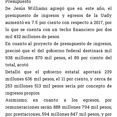
Presupuesto
De Jesús Williams agregó que en este año, el
presupuesto de ingresos y egresos de la Uady
aumentó en 7.5 por ciento con respecto a 2017, por
lo que se cuenta con un techo financiero por dos
mil 432 millones de pesos.
En cuanto al proyecto de presupuesto de ingresos,
precisó que el del gobierno federal destinará mil
938 millones 870 mil pesos, el 89 por ciento del
total, acotó.
Detalló que el gobierno estatal aportará 239
millones 636 mil pesos, el 11 por ciento, y cerca de
253 millones 513 mil pesos sería por concepto de
ingresos propios.
Asimismo, en cuanto a los egresos, por
remuneraciones serán 888 millones 794 mil pesos;
por prestaciones, 594 millones 847 mil pesos, y por