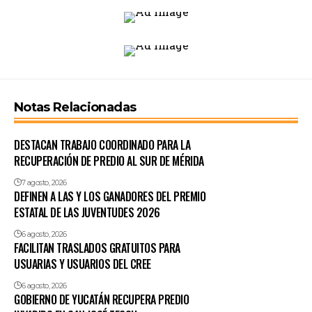
Notas Relacionadas
DESTACAN TRABAJO COORDINADO PARA LA
RECUPERACIÓN DE PREDIO AL SUR DE MÉRIDA
7 agosto, 2026
DEFINEN A LAS Y LOS GANADORES DEL PREMIO
ESTATAL DE LAS JUVENTUDES 2026
6 agosto, 2026
FACILITAN TRASLADOS GRATUITOS PARA
USUARIAS Y USUARIOS DEL CREE
6 agosto, 2026
GOBIERNO DE YUCATÁN RECUPERA PREDIO