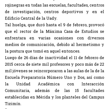
rojinegras en todas las escuelas, facultades, centros
de investigación, centros deportivos y en el
Edificio Central de la Uady.
Tal huelga, que duró hasta el 9 de febrero, provocó
que el rector de la Máxima Casa de Estudios se
enfrentara en varias ocasiones con diversos
medios de comunicación, debido al hermetismo y
la postura que tomó en aquel entonces.
Luego de 26 días de inactividad el 11 de febrero de
2015 cerca de siete mil profesores y poco más de 22
mil jóvenes se reincorporaron a las aulas de la de la
Escuela Preparatoria Número Uno y Dos, así como
la Unidad Académica con Interacción
Comunitaria, además de las 15 facultades
establecidas en Mérida y los planteles del Campus
Tizimín.