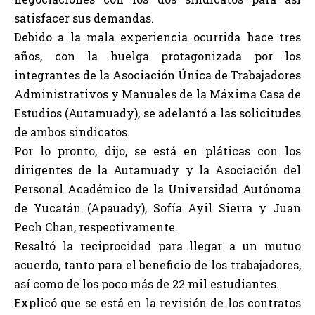
satisfacer sus demandas.
Debido a la mala experiencia ocurrida hace tres
años, con la huelga protagonizada por los
integrantes de la Asociación Única de Trabajadores
Administrativos y Manuales de la Máxima Casa de
Estudios (Autamuady), se adelantó a las solicitudes
de ambos sindicatos.
Por lo pronto, dijo, se está en pláticas con los
dirigentes de la Autamuady y la Asociación del
Personal Académico de la Universidad Autónoma
de Yucatán (Apauady), Sofía Ayil Sierra y Juan
Pech Chan, respectivamente.
Resaltó la reciprocidad para llegar a un mutuo
acuerdo, tanto para el beneficio de los trabajadores,
así como de los poco más de 22 mil estudiantes.
Explicó que se está en la revisión de los contratos