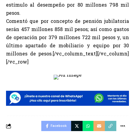
estímulo al desempeño por 80 millones 798 mil
pesos.
Comentó que por concepto de pensión jubilatoria
serán 457 millones 858 mil pesos; así como gastos
de operación por 379 millones 722 mil pesos y, un
último apartado de mobiliario y equipo por 30
millones de pesos.[/vc_column_text][/vc_column]
[/vc_row]
Facebook