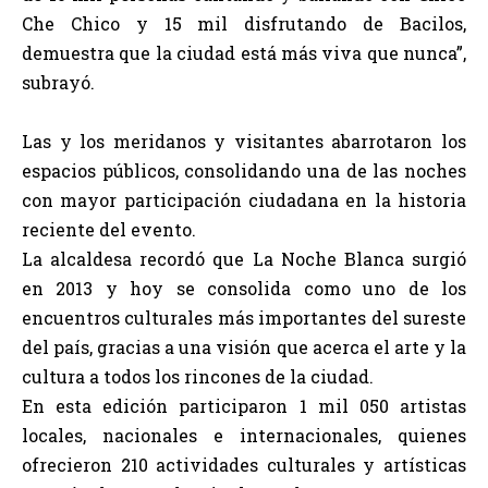
Che Chico y 15 mil disfrutando de Bacilos,
demuestra que la ciudad está más viva que nunca”,
subrayó.
Las y los meridanos y visitantes abarrotaron los
espacios públicos, consolidando una de las noches
con mayor participación ciudadana en la historia
reciente del evento.
La alcaldesa recordó que La Noche Blanca surgió
en 2013 y hoy se consolida como uno de los
encuentros culturales más importantes del sureste
del país, gracias a una visión que acerca el arte y la
cultura a todos los rincones de la ciudad.
En esta edición participaron 1 mil 050 artistas
locales, nacionales e internacionales, quienes
ofrecieron 210 actividades culturales y artísticas