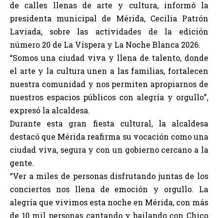
de calles llenas de arte y cultura, informó la
presidenta municipal de Mérida, Cecilia Patrón
Laviada, sobre las actividades de la edición
número 20 de La Víspera y La Noche Blanca 2026.
“Somos una ciudad viva y llena de talento, donde
el arte y la cultura unen a las familias, fortalecen
nuestra comunidad y nos permiten apropiarnos de
nuestros espacios públicos con alegría y orgullo”,
expresó la alcaldesa.
Durante esta gran fiesta cultural, la alcaldesa
destacó que Mérida reafirma su vocación como una
ciudad viva, segura y con un gobierno cercano a la
gente.
“Ver a miles de personas disfrutando juntas de los
conciertos nos llena de emoción y orgullo. La
alegría que vivimos esta noche en Mérida, con más
de 10 mil personas cantando y bailando con Chico