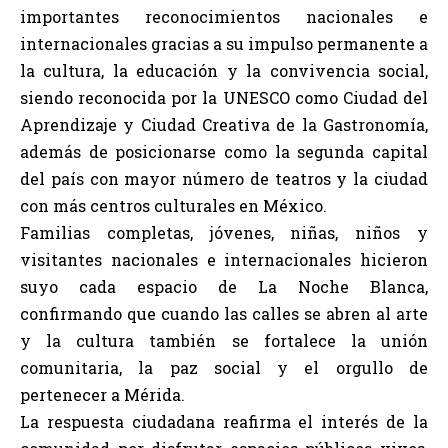
importantes reconocimientos nacionales e
internacionales gracias a su impulso permanente a
la cultura, la educación y la convivencia social,
siendo reconocida por la UNESCO como Ciudad del
Aprendizaje y Ciudad Creativa de la Gastronomía,
además de posicionarse como la segunda capital
del país con mayor número de teatros y la ciudad
con más centros culturales en México.
Familias completas, jóvenes, niñas, niños y
visitantes nacionales e internacionales hicieron
suyo cada espacio de La Noche Blanca,
confirmando que cuando las calles se abren al arte
y la cultura también se fortalece la unión
comunitaria, la paz social y el orgullo de
pertenecer a Mérida.
La respuesta ciudadana reafirma el interés de la