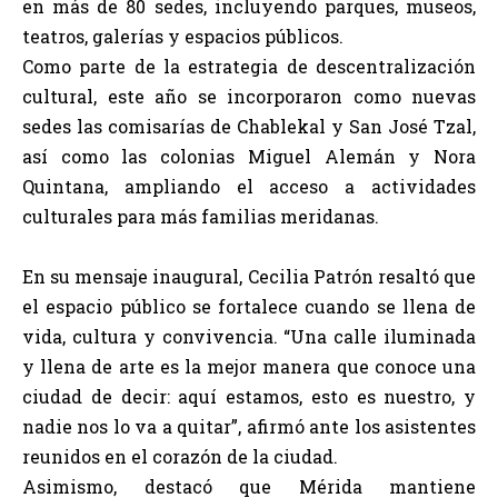
en más de 80 sedes, incluyendo parques, museos,
teatros, galerías y espacios públicos.
Como parte de la estrategia de descentralización
cultural, este año se incorporaron como nuevas
sedes las comisarías de Chablekal y San José Tzal,
así como las colonias Miguel Alemán y Nora
Quintana, ampliando el acceso a actividades
culturales para más familias meridanas.
En su mensaje inaugural, Cecilia Patrón resaltó que
el espacio público se fortalece cuando se llena de
vida, cultura y convivencia. “Una calle iluminada
y llena de arte es la mejor manera que conoce una
ciudad de decir: aquí estamos, esto es nuestro, y
nadie nos lo va a quitar”, afirmó ante los asistentes
reunidos en el corazón de la ciudad.
Asimismo, destacó que Mérida mantiene