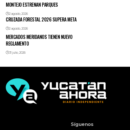
MONTEJO ESTRENAN PARQUES
2 agosto, 2026
CRUZADA FORESTAL 2026 SUPERA META
2 agosto, 2026
MERCADOS MERIDANOS TIENEN NUEVO
REGLAMENTO
31 julio, 2026
Síguenos