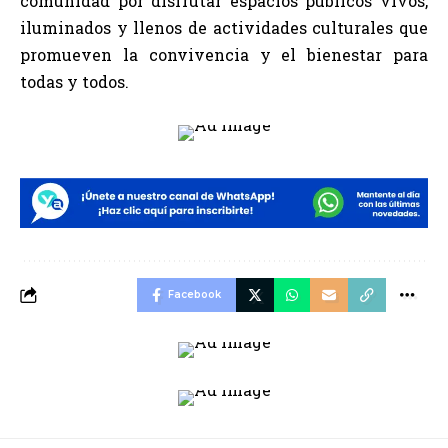
comunidad por disfrutar espacios públicos vivos,
iluminados y llenos de actividades culturales que
promueven la convivencia y el bienestar para
todas y todos.
Facebook