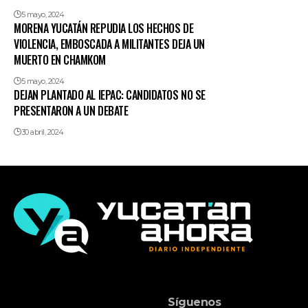
5 mayo, 2024
MORENA YUCATÁN REPUDIA LOS HECHOS DE
VIOLENCIA, EMBOSCADA A MILITANTES DEJA UN
MUERTO EN CHAMKOM
5 mayo, 2024
DEJAN PLANTADO AL IEPAC: CANDIDATOS NO SE
PRESENTARON A UN DEBATE
30 abril, 2024
Síguenos