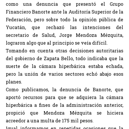
como una denuncia que presentó el Grupo
Financiero Banorte ante la Auditoría Superior de la
Federación, pero sobre todo la opinión pública de
Yucatán, que rechazó las intenciones del
secretario de Salud, Jorge Mendoza Mézquita,
lograron algo que al principio se veía difícil.
Tomando en cuenta otras decisiones autoritarias
del gobierno de Zapata Bello, todo indicaba que la
suerte de la cámara hiperbárica estaba echada,
pero la unión de varios sectores echó abajo esos
planes.
Como publicamos, la denuncia de Banorte, que
aportó recursos para que se adquiera la cámara
hiperbárica a fines de la administración anterior,
propició que Mendoza Mézquita se hiciera
acreedor a una multa de 175 mil pesos.
Igual informamos en repetidas ocasiones que la