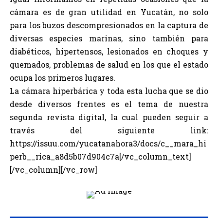
cámara es de gran utilidad en Yucatán, no solo
para los buzos descompresionados en la captura de
diversas especies marinas, sino también para
diabéticos, hipertensos, lesionados en choques y
quemados, problemas de salud en los que el estado
ocupa los primeros lugares.
La cámara hiperbárica y toda esta lucha que se dio
desde diversos frentes es el tema de nuestra
segunda revista digital, la cual pueden seguir a
través del siguiente link:
https://issuu.com/yucatanahora3/docs/c__mara_hi
perb__rica_a8d5b07d904c7a
[/vc_column_text]
[/vc_column][/vc_row]