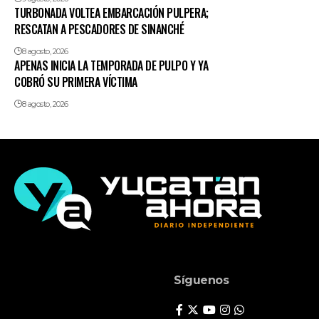
TURBONADA VOLTEA EMBARCACIÓN PULPERA;
RESCATAN A PESCADORES DE SINANCHÉ
8 agosto, 2026
APENAS INICIA LA TEMPORADA DE PULPO Y YA
COBRÓ SU PRIMERA VÍCTIMA
8 agosto, 2026
Síguenos