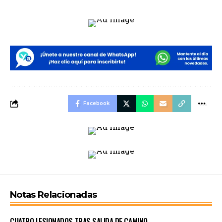
Facebook
Notas Relacionadas
CUATRO LESIONADOS TRAS SALIDA DE CAMINO