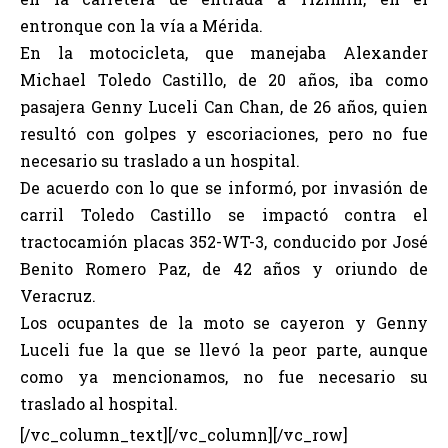
entronque con la vía a Mérida.
En la motocicleta, que manejaba Alexander
Michael Toledo Castillo, de 20 años, iba como
pasajera Genny Luceli Can Chan, de 26 años, quien
resultó con golpes y escoriaciones, pero no fue
necesario su traslado a un hospital.
De acuerdo con lo que se informó, por invasión de
carril Toledo Castillo se impactó contra el
tractocamión placas 352-WT-3, conducido por José
Benito Romero Paz, de 42 años y oriundo de
Veracruz.
Los ocupantes de la moto se cayeron y Genny
Luceli fue la que se llevó la peor parte, aunque
como ya mencionamos, no fue necesario su
traslado al hospital.
[/vc_column_text][/vc_column][/vc_row]