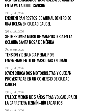
EN LA VALLADOLID-CANCÚN
9 agosto, 2026
ENCUENTRAN RESTOS DE ANIMAL DENTRO DE
UNA BOLSA EN CIUDAD CAUCEL
9 agosto, 2026
SE DERRUMBA MURO DE MAMPOSTERÍA EN LA
COLONIA SANTA ROSA DE MÉRIDA
9 agosto, 2026
TENSIÓN Y DENUNCIA PENAL POR
ENVENENAMIENTO DE MASCOTAS EN UMÁN
9 agosto, 2026
JOVEN CHOCA DOS MOTOCICLETAS Y QUEDAN
PROYECTADAS EN UN COMERCIO DE CIUDAD
CAUCEL
9 agosto, 2026
FALLECE MENOR DE 5 AÑOS TRAS VOLCADURA EN
LA CARRETERA TIZIMÍN–RÍO LAGARTOS
9 agosto, 2026