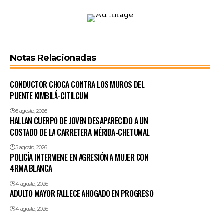
Notas Relacionadas
CONDUCTOR CHOCA CONTRA LOS MUROS DEL
PUENTE KIMBILÁ-CITILCUM
6 agosto, 2026
HALLAN CUERPO DE JOVEN DESAPARECIDO A UN
COSTADO DE LA CARRETERA MÉRIDA-CHETUMAL
5 agosto, 2026
POLICÍA INTERVIENE EN AGRESIÓN A MUJER CON
4RMA BLANCA
4 agosto, 2026
ADULTO MAYOR FALLECE AHOGADO EN PROGRESO
4 agosto, 2026