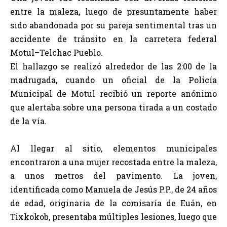
entre la maleza, luego de presuntamente haber
sido abandonada por su pareja sentimental tras un
accidente de tránsito en la carretera federal
Motul–Telchac Pueblo.
El hallazgo se realizó alrededor de las 2:00 de la
madrugada, cuando un oficial de la Policía
Municipal de Motul recibió un reporte anónimo
que alertaba sobre una persona tirada a un costado
de la vía.
Al llegar al sitio, elementos municipales
encontraron a una mujer recostada entre la maleza,
a unos metros del pavimento. La joven,
identificada como Manuela de Jesús P.P., de 24 años
de edad, originaria de la comisaría de Euán, en
Tixkokob, presentaba múltiples lesiones, luego que