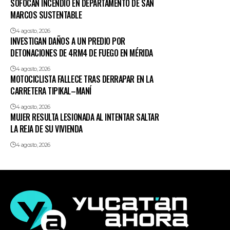
SOFOCAN INCENDIO EN DEPARTAMENTO DE SAN
MARCOS SUSTENTABLE
4 agosto, 2026
INVESTIGAN DAÑOS A UN PREDIO POR
DETONACIONES DE 4RM4 DE FUEGO EN MÉRIDA
4 agosto, 2026
MOTOCICLISTA FALLECE TRAS DERRAPAR EN LA
CARRETERA TIPIKAL–MANÍ
4 agosto, 2026
MUJER RESULTA LESIONADA AL INTENTAR SALTAR
LA REJA DE SU VIVIENDA
4 agosto, 2026