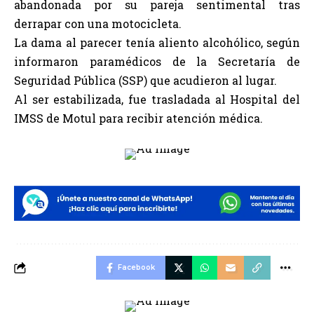
abandonada por su pareja sentimental tras
derrapar con una motocicleta.
La dama al parecer tenía aliento alcohólico, según
informaron paramédicos de la Secretaría de
Seguridad Pública (SSP) que acudieron al lugar.
Al ser estabilizada, fue trasladada al Hospital del
IMSS de Motul para recibir atención médica.
Facebook