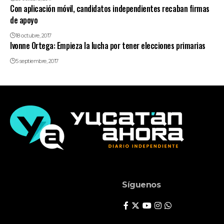
Con aplicación móvil, candidatos independientes recaban firmas
de apoyo
18 octubre, 2017
Ivonne Ortega: Empieza la lucha por tener elecciones primarias
5 septiembre, 2017
Síguenos