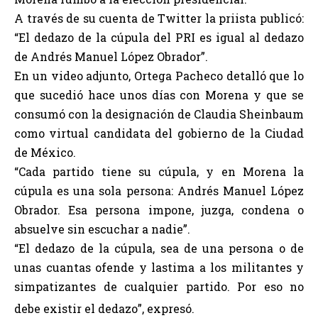
A través de su cuenta de Twitter la priista publicó:
“El dedazo de la cúpula del PRI es igual al dedazo
de Andrés Manuel López Obrador”.
En un video adjunto, Ortega Pacheco detalló que lo
que sucedió hace unos días con Morena y que se
consumó con la designación de Claudia Sheinbaum
como virtual candidata del gobierno de la Ciudad
de México.
“Cada partido tiene su cúpula, y en Morena la
cúpula es una sola persona: Andrés Manuel López
Obrador. Esa persona impone, juzga, condena o
absuelve sin escuchar a nadie”.
“El dedazo de la cúpula, sea de una persona o de
unas cuantas ofende y lastima a los militantes y
simpatizantes de cualquier partido. Por eso no
debe existir el dedazo”, expresó.