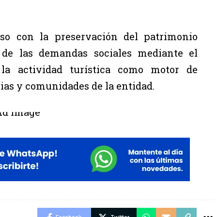
o con la preservación del patrimonio
n de las demandas sociales mediante el
 la actividad turística como motor de
lias y comunidades de la entidad.