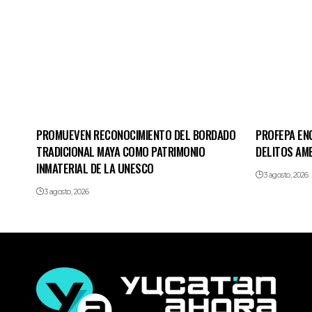
PROMUEVEN RECONOCIMIENTO DEL BORDADO
PROFEPA EN
TRADICIONAL MAYA COMO PATRIMONIO
DELITOS AM
INMATERIAL DE LA UNESCO
3 agosto, 2026
3 agosto, 2026