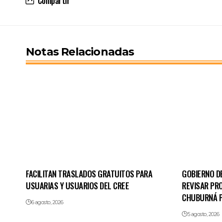
Compartir
Notas Relacionadas
FACILITAN TRASLADOS GRATUITOS PARA
GOBIERNO D
USUARIAS Y USUARIOS DEL CREE
REVISAR PR
CHUBURNÁ 
6 agosto, 2026
5 agosto, 2026