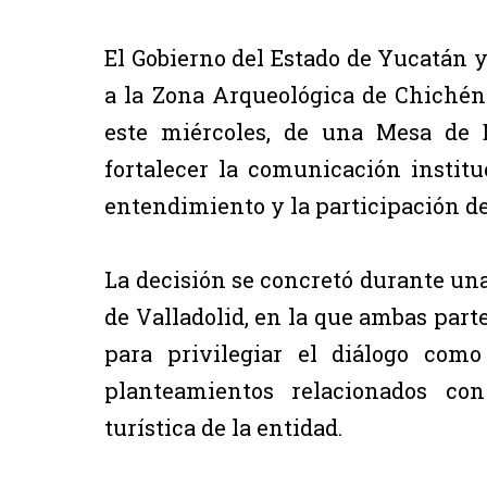
El Gobierno del Estado de Yucatán 
a la Zona Arqueológica de Chichén I
este miércoles, de una Mesa de 
fortalecer la comunicación instit
entendimiento y la participación de
La decisión se concretó durante una
de Valladolid, en la que ambas part
para privilegiar el diálogo como
planteamientos relacionados co
turística de la entidad.