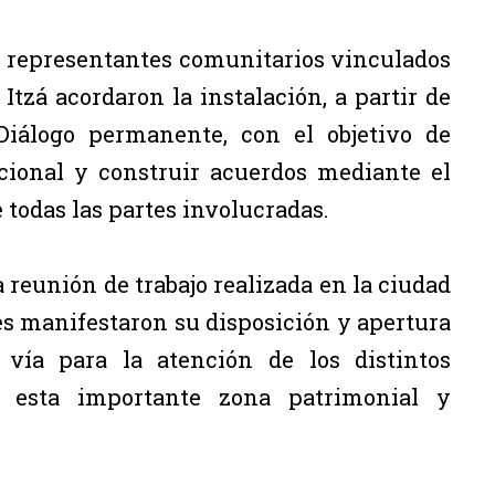
y representantes comunitarios vinculados
tzá acordaron la instalación, a partir de
Diálogo permanente, con el objetivo de
ucional y construir acuerdos mediante el
 todas las partes involucradas.
 reunión de trabajo realizada en la ciudad
es manifestaron su disposición y apertura
 vía para la atención de los distintos
n esta importante zona patrimonial y