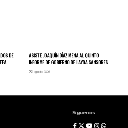
ADOS DE
ASISTE JOAQUÍN DÍAZ MENA AL QUINTO
EPA
INFORME DE GOBIERNO DE LAYDA SANSORES
1 agosto, 2026
Síguenos