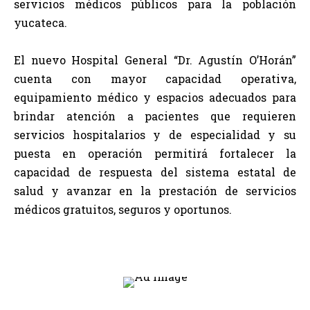
servicios médicos públicos para la población
yucateca.
El nuevo Hospital General “Dr. Agustín O’Horán”
cuenta con mayor capacidad operativa,
equipamiento médico y espacios adecuados para
brindar atención a pacientes que requieren
servicios hospitalarios y de especialidad y su
puesta en operación permitirá fortalecer la
capacidad de respuesta del sistema estatal de
salud y avanzar en la prestación de servicios
médicos gratuitos, seguros y oportunos.