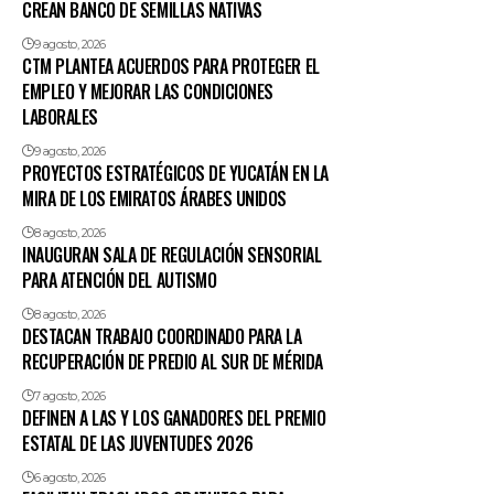
CREAN BANCO DE SEMILLAS NATIVAS
9 agosto, 2026
CTM PLANTEA ACUERDOS PARA PROTEGER EL
EMPLEO Y MEJORAR LAS CONDICIONES
LABORALES
9 agosto, 2026
PROYECTOS ESTRATÉGICOS DE YUCATÁN EN LA
MIRA DE LOS EMIRATOS ÁRABES UNIDOS
8 agosto, 2026
INAUGURAN SALA DE REGULACIÓN SENSORIAL
PARA ATENCIÓN DEL AUTISMO
8 agosto, 2026
DESTACAN TRABAJO COORDINADO PARA LA
RECUPERACIÓN DE PREDIO AL SUR DE MÉRIDA
7 agosto, 2026
DEFINEN A LAS Y LOS GANADORES DEL PREMIO
ESTATAL DE LAS JUVENTUDES 2026
6 agosto, 2026