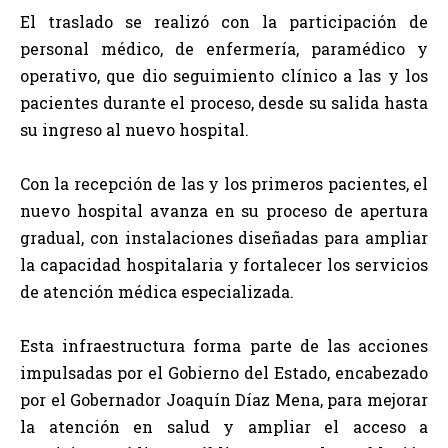
El traslado se realizó con la participación de
personal médico, de enfermería, paramédico y
operativo, que dio seguimiento clínico a las y los
pacientes durante el proceso, desde su salida hasta
su ingreso al nuevo hospital.
Con la recepción de las y los primeros pacientes, el
nuevo hospital avanza en su proceso de apertura
gradual, con instalaciones diseñadas para ampliar
la capacidad hospitalaria y fortalecer los servicios
de atención médica especializada.
Esta infraestructura forma parte de las acciones
impulsadas por el Gobierno del Estado, encabezado
por el Gobernador Joaquín Díaz Mena, para mejorar
la atención en salud y ampliar el acceso a