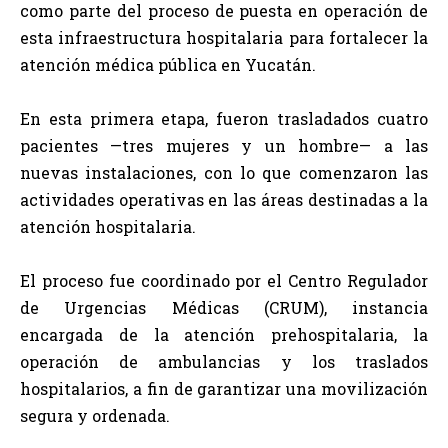
como parte del proceso de puesta en operación de
esta infraestructura hospitalaria para fortalecer la
atención médica pública en Yucatán.
En esta primera etapa, fueron trasladados cuatro
pacientes —tres mujeres y un hombre— a las
nuevas instalaciones, con lo que comenzaron las
actividades operativas en las áreas destinadas a la
atención hospitalaria.
El proceso fue coordinado por el Centro Regulador
de Urgencias Médicas (CRUM), instancia
encargada de la atención prehospitalaria, la
operación de ambulancias y los traslados
hospitalarios, a fin de garantizar una movilización
segura y ordenada.