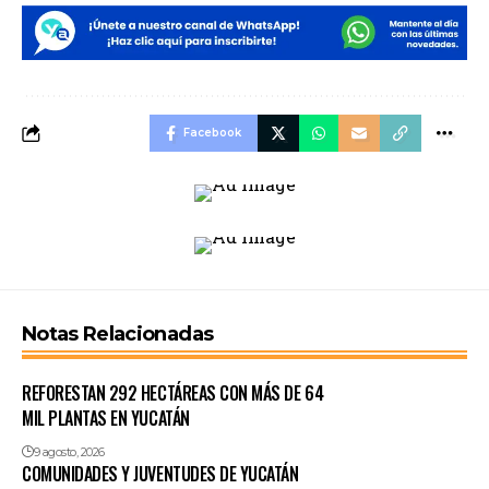
Facebook
Notas Relacionadas
REFORESTAN 292 HECTÁREAS CON MÁS DE 64
MIL PLANTAS EN YUCATÁN
9 agosto, 2026
COMUNIDADES Y JUVENTUDES DE YUCATÁN