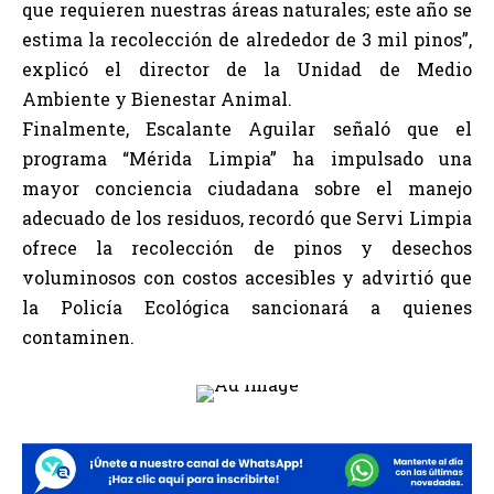
que requieren nuestras áreas naturales; este año se
estima la recolección de alrededor de 3 mil pinos”,
explicó el director de la Unidad de Medio
Ambiente y Bienestar Animal.
Finalmente, Escalante Aguilar señaló que el
programa “Mérida Limpia” ha impulsado una
mayor conciencia ciudadana sobre el manejo
adecuado de los residuos, recordó que Servi Limpia
ofrece la recolección de pinos y desechos
voluminosos con costos accesibles y advirtió que
la Policía Ecológica sancionará a quienes
contaminen.