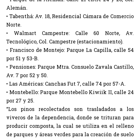
Alemán.
• Tabenthá: Av. 18, Residencial Cámara de Comercio
Norte.
• Walmart Campestre: Calle 60 Norte, Av.
Tecnológico, Col. Campestre (estacionamiento).
• Francisco de Montejo: Parque La Capilla, calle 54
por 51 y 53-B.
• Pensiones: Parque Mtra. Consuelo Zavala Castillo,
Av. 7 por 52 y 50.
• Las Américas: Canchas Fut 7, calle 74 por 57-A.
• Montebello: Parque Montebello Kiwiik II, calle 24
por 27 y 25.
“Los pinos recolectados son trasladados a los
viveros de la dependencia, donde se trituran para
producir composta, la cual se utiliza en el relleno
de parques y áreas verdes para la creación de suelo