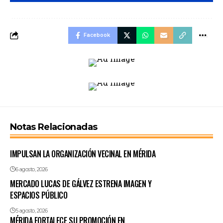
Facebook
Notas Relacionadas
IMPULSAN LA ORGANIZACIÓN VECINAL EN MÉRIDA
6 agosto, 2026
MERCADO LUCAS DE GÁLVEZ ESTRENA IMAGEN Y
ESPACIOS PÚBLICO
5 agosto, 2026
MÉRIDA FORTALECE SU PROMOCIÓN EN