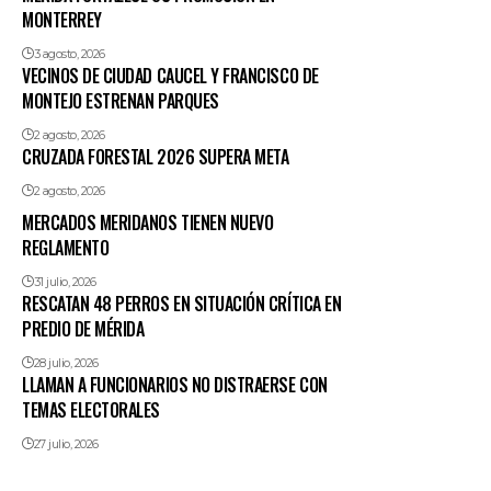
MONTERREY
3 agosto, 2026
VECINOS DE CIUDAD CAUCEL Y FRANCISCO DE
MONTEJO ESTRENAN PARQUES
2 agosto, 2026
CRUZADA FORESTAL 2026 SUPERA META
2 agosto, 2026
MERCADOS MERIDANOS TIENEN NUEVO
REGLAMENTO
31 julio, 2026
RESCATAN 48 PERROS EN SITUACIÓN CRÍTICA EN
PREDIO DE MÉRIDA
28 julio, 2026
LLAMAN A FUNCIONARIOS NO DISTRAERSE CON
TEMAS ELECTORALES
27 julio, 2026